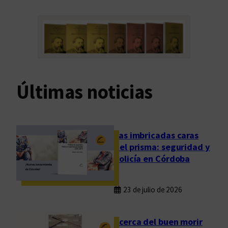
Últimas noticias
Las imbricadas caras
del prisma: seguridad y
policía en Córdoba
23 de julio de 2026
Acerca del buen morir