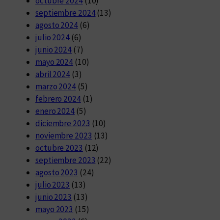
octubre 2024
(10)
septiembre 2024
(13)
agosto 2024
(6)
julio 2024
(6)
junio 2024
(7)
mayo 2024
(10)
abril 2024
(3)
marzo 2024
(5)
febrero 2024
(1)
enero 2024
(5)
diciembre 2023
(10)
noviembre 2023
(13)
octubre 2023
(12)
septiembre 2023
(22)
agosto 2023
(24)
julio 2023
(13)
junio 2023
(13)
mayo 2023
(15)