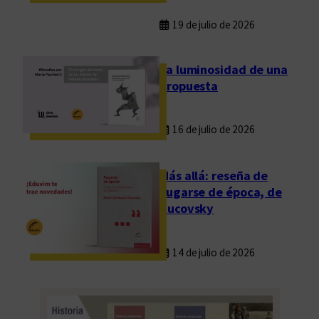
19 de julio de 2026
La luminosidad de una
propuesta
16 de julio de 2026
Más allá: reseña de
Fugarse de época, de
Rucovsky
14 de julio de 2026