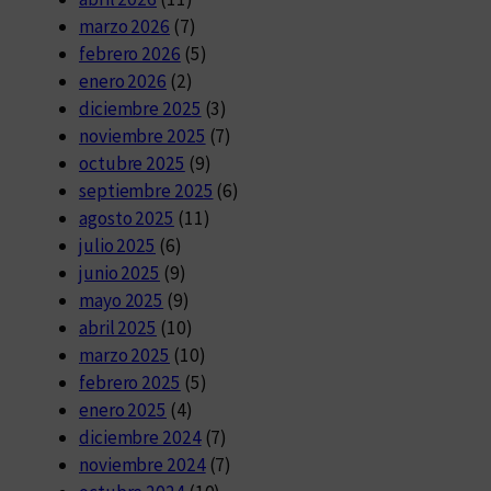
marzo 2026
(7)
febrero 2026
(5)
enero 2026
(2)
diciembre 2025
(3)
noviembre 2025
(7)
octubre 2025
(9)
septiembre 2025
(6)
agosto 2025
(11)
julio 2025
(6)
junio 2025
(9)
mayo 2025
(9)
abril 2025
(10)
marzo 2025
(10)
febrero 2025
(5)
enero 2025
(4)
diciembre 2024
(7)
noviembre 2024
(7)