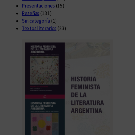
Presentaciones
(15)
Reseñas
(131)
Sin categoría
(1)
Textos literarios
(23)