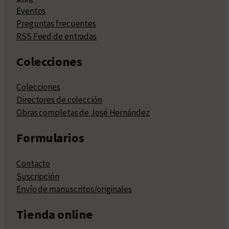
Eventos
Preguntas frecuentes
RSS Feed de entradas
Colecciones
Colecciones
Directores de colección
Obras completas de José Hernández
Formularios
Contacto
Suscripción
Envío de manuscritos/originales
Tienda online