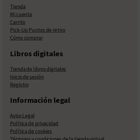
Tienda
Mi cuenta
Carrito
Pick-Up Puntos de retiro
Cómo comprar
Libros digitales
Tienda de libros digitales
Inicio de sesión
Registro
Información legal
Aviso Legal
Política de privacidad
Política de cookies
Términos y condiciones de la tienda virtual