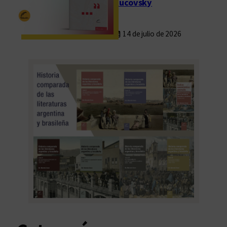
Rucovsky
14 de julio de 2026