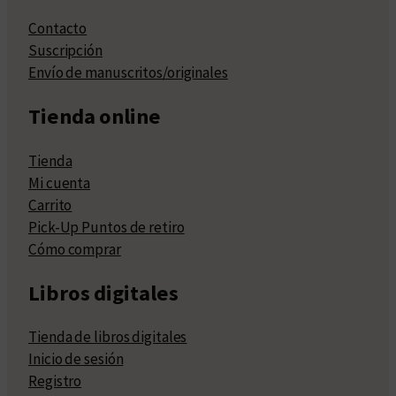
Contacto
Suscripción
Envío de manuscritos/originales
Tienda online
Tienda
Mi cuenta
Carrito
Pick-Up Puntos de retiro
Cómo comprar
Libros digitales
Tienda de libros digitales
Inicio de sesión
Registro