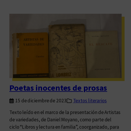
Poetas inocentes de prosas
15 de diciembre de 2023
Textos literarios
Texto leído en el marco de la presentación de Artistas
de variedades, de Daniel Moyano, como parte del
ciclo “Libros y lectura en familia”, coorganizado, para