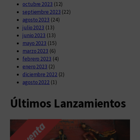
octubre 2023
(12)
septiembre 2023
(22)
agosto 2023
(24)
julio 2023
(13)
junio 2023
(13)
mayo 2023
(15)
marzo 2023
(6)
febrero 2023
(4)
enero 2023
(2)
diciembre 2022
(2)
agosto 2022
(1)
Últimos Lanzamientos