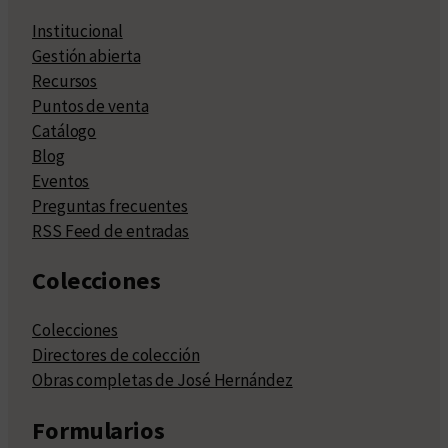
Institucional
Gestión abierta
Recursos
Puntos de venta
Catálogo
Blog
Eventos
Preguntas frecuentes
RSS Feed de entradas
Colecciones
Colecciones
Directores de colección
Obras completas de José Hernández
Formularios