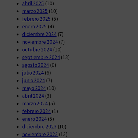
abril 2025
(10)
marzo 2025
(10)
febrero 2025
(5)
enero 2025
(4)
diciembre 2024
(7)
noviembre 2024
(7)
octubre 2024
(10)
septiembre 2024
(13)
agosto 2024
(6)
julio 2024
(6)
junio 2024
(7)
mayo 2024
(10)
abril 2024
(3)
marzo 2024
(5)
febrero 2024
(1)
enero 2024
(5)
diciembre 2023
(10)
noviembre 2023
(13)