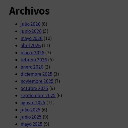
Archivos
julio 2026
(8)
junio 2026
(5)
mayo 2026
(10)
abril 2026
(11)
marzo 2026
(7)
febrero 2026
(5)
enero 2026
(2)
diciembre 2025
(3)
noviembre 2025
(7)
octubre 2025
(9)
septiembre 2025
(6)
agosto 2025
(11)
julio 2025
(6)
junio 2025
(9)
mayo 2025
(9)