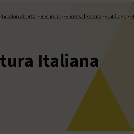
Gestión abierta
Recursos
Puntos de venta
Catálogo
B
tura Italiana