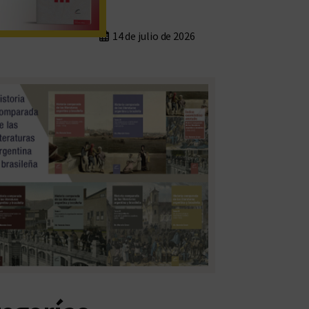
14 de julio de 2026