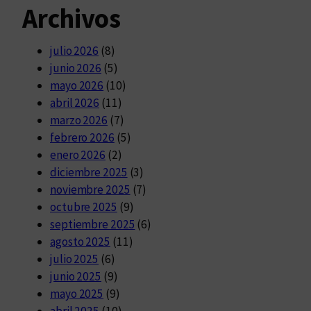
Archivos
julio 2026
(8)
junio 2026
(5)
mayo 2026
(10)
abril 2026
(11)
marzo 2026
(7)
febrero 2026
(5)
enero 2026
(2)
diciembre 2025
(3)
noviembre 2025
(7)
octubre 2025
(9)
septiembre 2025
(6)
agosto 2025
(11)
julio 2025
(6)
junio 2025
(9)
mayo 2025
(9)