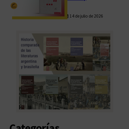
14 de julio de 2026
Categorías