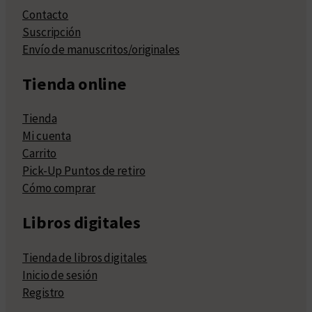
Contacto
Suscripción
Envío de manuscritos/originales
Tienda online
Tienda
Mi cuenta
Carrito
Pick-Up Puntos de retiro
Cómo comprar
Libros digitales
Tienda de libros digitales
Inicio de sesión
Registro