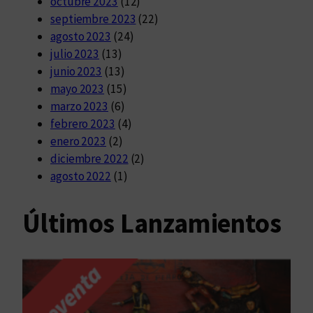
octubre 2023
(12)
septiembre 2023
(22)
agosto 2023
(24)
julio 2023
(13)
junio 2023
(13)
mayo 2023
(15)
marzo 2023
(6)
febrero 2023
(4)
enero 2023
(2)
diciembre 2022
(2)
agosto 2022
(1)
Últimos Lanzamientos