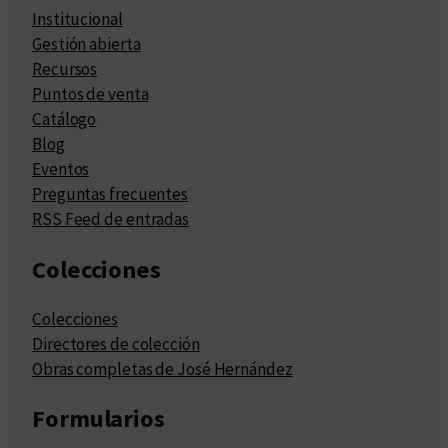
Institucional
Gestión abierta
Recursos
Puntos de venta
Catálogo
Blog
Eventos
Preguntas frecuentes
RSS Feed de entradas
Colecciones
Colecciones
Directores de colección
Obras completas de José Hernández
Formularios