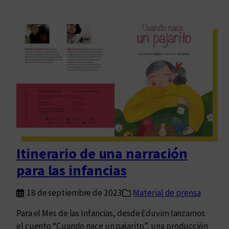
Itinerario de una narración
para las infancias
18 de septiembre de 2023
Material de prensa
Para el Mes de las Infancias, desde Eduvim lanzamos
el cuento “Cuando nace un pajarito”, una producción