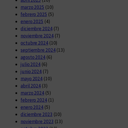
abril 2025
(10)
marzo 2025
(10)
febrero 2025
(5)
enero 2025
(4)
diciembre 2024
(7)
noviembre 2024
(7)
octubre 2024
(10)
septiembre 2024
(13)
agosto 2024
(6)
julio 2024
(6)
junio 2024
(7)
mayo 2024
(10)
abril 2024
(3)
marzo 2024
(5)
febrero 2024
(1)
enero 2024
(5)
diciembre 2023
(10)
noviembre 2023
(13)