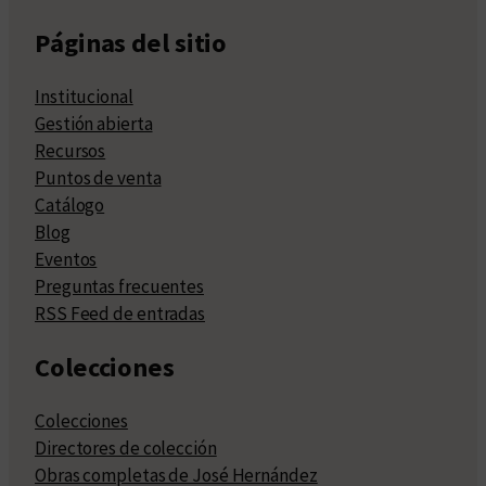
Páginas del sitio
Institucional
Gestión abierta
Recursos
Puntos de venta
Catálogo
Blog
Eventos
Preguntas frecuentes
RSS Feed de entradas
Colecciones
Colecciones
Directores de colección
Obras completas de José Hernández