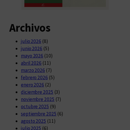
Archivos
julio 2026
(8)
junio 2026
(5)
mayo 2026
(10)
abril 2026
(11)
marzo 2026
(7)
febrero 2026
(5)
enero 2026
(2)
diciembre 2025
(3)
noviembre 2025
(7)
octubre 2025
(9)
septiembre 2025
(6)
agosto 2025
(11)
julio 2025
(6)