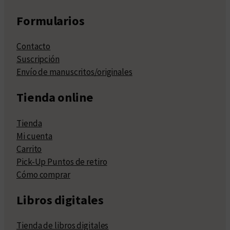
Formularios
Contacto
Suscripción
Envío de manuscritos/originales
Tienda online
Tienda
Mi cuenta
Carrito
Pick-Up Puntos de retiro
Cómo comprar
Libros digitales
Tienda de libros digitales