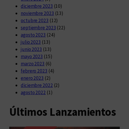
diciembre 2023
(10)
noviembre 2023
(13)
octubre 2023
(12)
septiembre 2023
(22)
agosto 2023
(24)
julio 2023
(13)
junio 2023
(13)
mayo 2023
(15)
marzo 2023
(6)
febrero 2023
(4)
enero 2023
(2)
diciembre 2022
(2)
agosto 2022
(1)
Últimos Lanzamientos