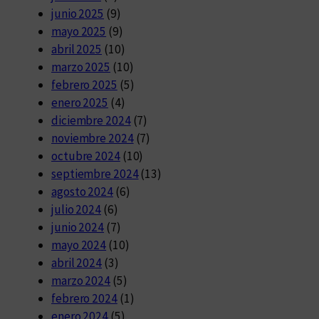
junio 2025
(9)
mayo 2025
(9)
abril 2025
(10)
marzo 2025
(10)
febrero 2025
(5)
enero 2025
(4)
diciembre 2024
(7)
noviembre 2024
(7)
octubre 2024
(10)
septiembre 2024
(13)
agosto 2024
(6)
julio 2024
(6)
junio 2024
(7)
mayo 2024
(10)
abril 2024
(3)
marzo 2024
(5)
febrero 2024
(1)
enero 2024
(5)