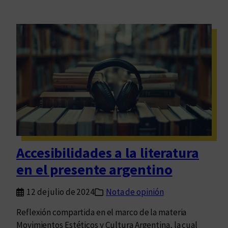
Accesibilidades a la literatura
en el presente argentino
12 de julio de 2024
Nota de opinión
Reflexión compartida en el marco de la materia
Movimientos Estéticos y Cultura Argentina, la cual