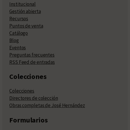
Institucional
Gestión abierta
Recursos
Puntos de venta
Catálogo
Blog
Eventos
Preguntas frecuentes
RSS Feed de entradas
Colecciones
Colecciones
Directores de colección
Obras completas de José Hernández
Formularios