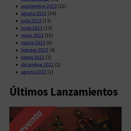
septiembre 2023
(22)
agosto 2023
(24)
julio 2023
(13)
junio 2023
(13)
mayo 2023
(15)
marzo 2023
(6)
febrero 2023
(4)
enero 2023
(2)
diciembre 2022
(2)
agosto 2022
(1)
Últimos Lanzamientos