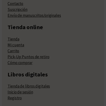
Contacto
Suscripción
Envío de manuscritos/originales
Tienda online
Tienda
Mi cuenta
Carrito
Pick-Up Puntos de retiro
Cómo comprar
Libros digitales
Tienda de libros digitales
Inicio de sesión
Registro