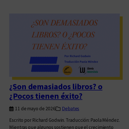
¿Son demasiados libros? o
¿Pocos tienen éxito?
11 de mayo de 2026
Debates
Escrito por Richard Godwin. Traducción: Paola Méndez.
Mientras que algunos sostienen que el crecimiento