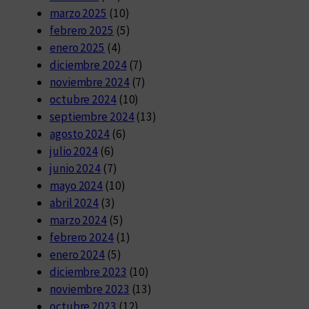
marzo 2025
(10)
febrero 2025
(5)
enero 2025
(4)
diciembre 2024
(7)
noviembre 2024
(7)
octubre 2024
(10)
septiembre 2024
(13)
agosto 2024
(6)
julio 2024
(6)
junio 2024
(7)
mayo 2024
(10)
abril 2024
(3)
marzo 2024
(5)
febrero 2024
(1)
enero 2024
(5)
diciembre 2023
(10)
noviembre 2023
(13)
octubre 2023
(12)