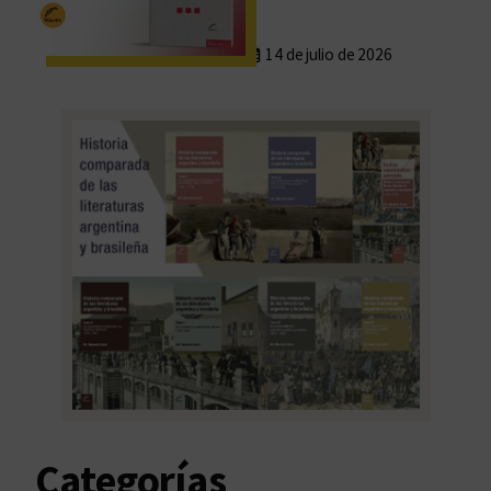
14 de julio de 2026
Categorías