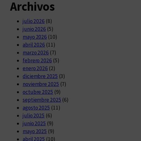
Archivos
julio 2026
(8)
junio 2026
(5)
mayo 2026
(10)
abril 2026
(11)
marzo 2026
(7)
febrero 2026
(5)
enero 2026
(2)
diciembre 2025
(3)
noviembre 2025
(7)
octubre 2025
(9)
septiembre 2025
(6)
agosto 2025
(11)
julio 2025
(6)
junio 2025
(9)
mayo 2025
(9)
abril 2025
(10)