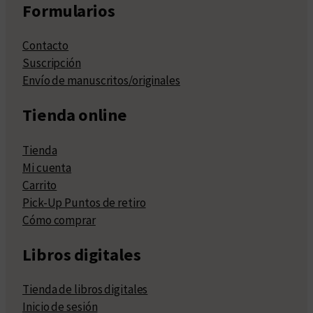
Formularios
Contacto
Suscripción
Envío de manuscritos/originales
Tienda online
Tienda
Mi cuenta
Carrito
Pick-Up Puntos de retiro
Cómo comprar
Libros digitales
Tienda de libros digitales
Inicio de sesión