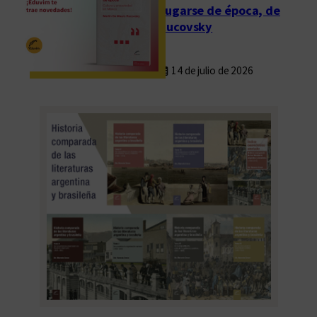
Fugarse de época, de
Rucovsky
14 de julio de 2026