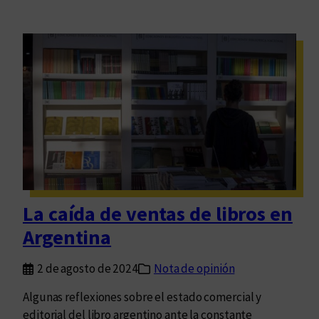
La caída de ventas de libros en
Argentina
2 de agosto de 2024
Nota de opinión
Algunas reflexiones sobre el estado comercial y
editorial del libro argentino ante la constante