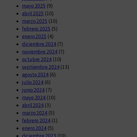
mayo 2025
(9)
abril 2025
(10)
marzo 2025
(10)
febrero 2025
(5)
enero 2025
(4)
diciembre 2024
(7)
noviembre 2024
(7)
octubre 2024
(10)
septiembre 2024
(13)
agosto 2024
(6)
julio 2024
(6)
junio 2024
(7)
mayo 2024
(10)
abril 2024
(3)
marzo 2024
(5)
febrero 2024
(1)
enero 2024
(5)
diciembre 2023
(10)