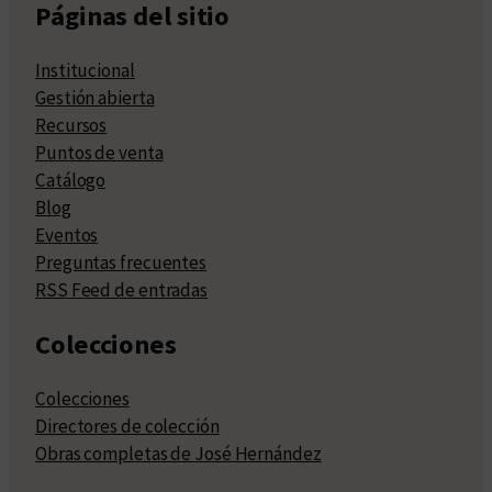
Páginas del sitio
Institucional
Gestión abierta
Recursos
Puntos de venta
Catálogo
Blog
Eventos
Preguntas frecuentes
RSS Feed de entradas
Colecciones
Colecciones
Directores de colección
Obras completas de José Hernández