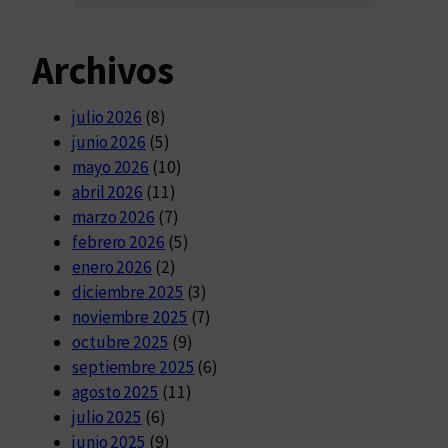
Archivos
julio 2026
(8)
junio 2026
(5)
mayo 2026
(10)
abril 2026
(11)
marzo 2026
(7)
febrero 2026
(5)
enero 2026
(2)
diciembre 2025
(3)
noviembre 2025
(7)
octubre 2025
(9)
septiembre 2025
(6)
agosto 2025
(11)
julio 2025
(6)
junio 2025
(9)