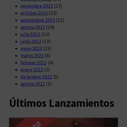
noviembre 2023
(13)
octubre 2023
(12)
septiembre 2023
(22)
agosto 2023
(24)
julio 2023
(13)
junio 2023
(13)
mayo 2023
(15)
marzo 2023
(6)
febrero 2023
(4)
enero 2023
(2)
diciembre 2022
(2)
agosto 2022
(1)
Últimos Lanzamientos