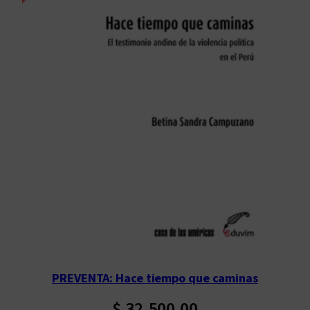
PREVENTA: Hace tiempo que caminas
$
32.500,00