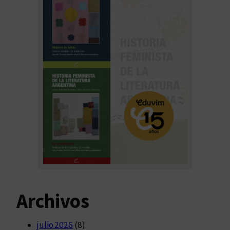
Archivos
julio 2026
(8)