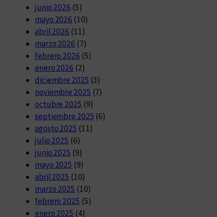
junio 2026
(5)
mayo 2026
(10)
abril 2026
(11)
marzo 2026
(7)
febrero 2026
(5)
enero 2026
(2)
diciembre 2025
(3)
noviembre 2025
(7)
octubre 2025
(9)
septiembre 2025
(6)
agosto 2025
(11)
julio 2025
(6)
junio 2025
(9)
mayo 2025
(9)
abril 2025
(10)
marzo 2025
(10)
febrero 2025
(5)
enero 2025
(4)