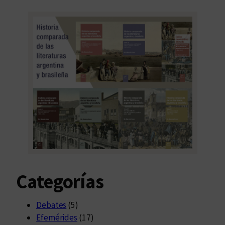
Categorías
Debates
(5)
Efemérides
(17)