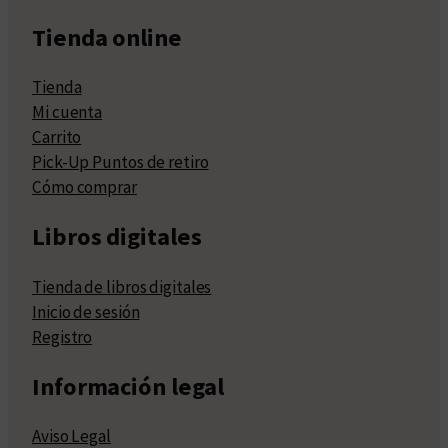
Tienda online
Tienda
Mi cuenta
Carrito
Pick-Up Puntos de retiro
Cómo comprar
Libros digitales
Tienda de libros digitales
Inicio de sesión
Registro
Información legal
Aviso Legal