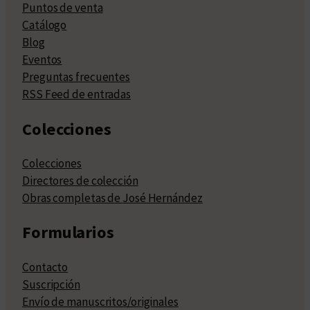
Puntos de venta
Catálogo
Blog
Eventos
Preguntas frecuentes
RSS Feed de entradas
Colecciones
Colecciones
Directores de colección
Obras completas de José Hernández
Formularios
Contacto
Suscripción
Envío de manuscritos/originales