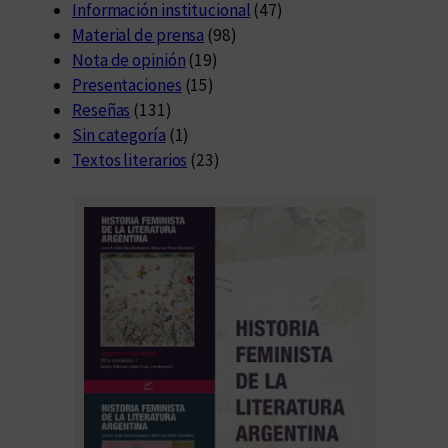
Información institucional
(47)
Material de prensa
(98)
Nota de opinión
(19)
Presentaciones
(15)
Reseñas
(131)
Sin categoría
(1)
Textos literarios
(23)