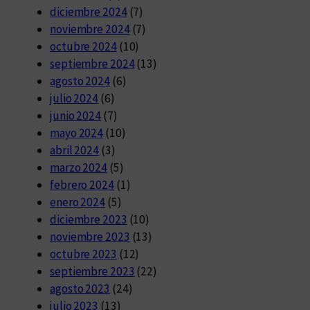
diciembre 2024
(7)
noviembre 2024
(7)
octubre 2024
(10)
septiembre 2024
(13)
agosto 2024
(6)
julio 2024
(6)
junio 2024
(7)
mayo 2024
(10)
abril 2024
(3)
marzo 2024
(5)
febrero 2024
(1)
enero 2024
(5)
diciembre 2023
(10)
noviembre 2023
(13)
octubre 2023
(12)
septiembre 2023
(22)
agosto 2023
(24)
julio 2023
(13)