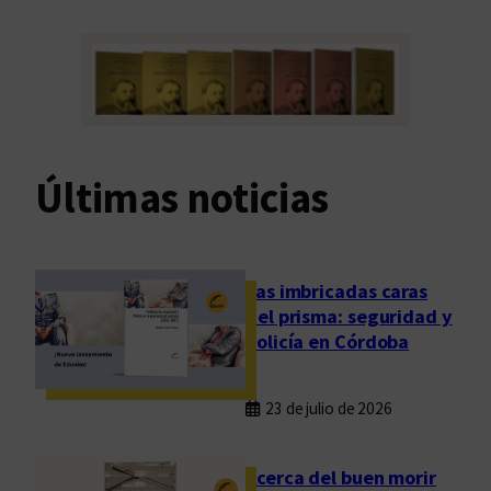
Últimas noticias
Las imbricadas caras
del prisma: seguridad y
policía en Córdoba
23 de julio de 2026
Acerca del buen morir