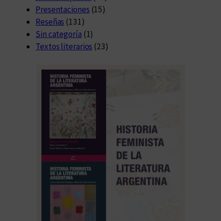
Presentaciones
(15)
Reseñas
(131)
Sin categoría
(1)
Textos literarios
(23)