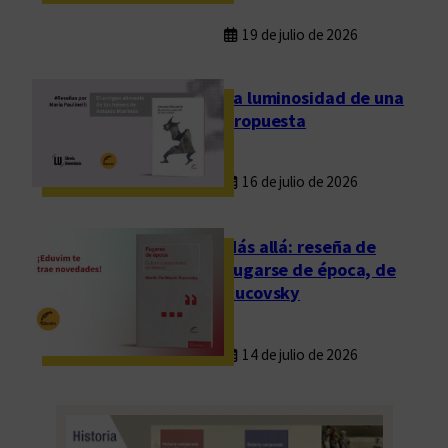
19 de julio de 2026
La luminosidad de una
propuesta
16 de julio de 2026
Más allá: reseña de
Fugarse de época, de
Rucovsky
14 de julio de 2026