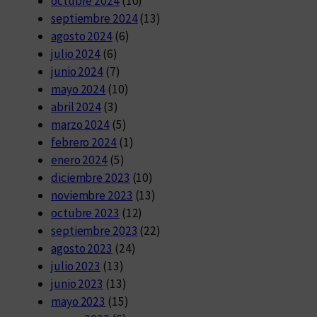
octubre 2024
(10)
septiembre 2024
(13)
agosto 2024
(6)
julio 2024
(6)
junio 2024
(7)
mayo 2024
(10)
abril 2024
(3)
marzo 2024
(5)
febrero 2024
(1)
enero 2024
(5)
diciembre 2023
(10)
noviembre 2023
(13)
octubre 2023
(12)
septiembre 2023
(22)
agosto 2023
(24)
julio 2023
(13)
junio 2023
(13)
mayo 2023
(15)