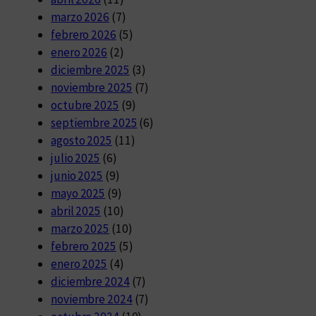
marzo 2026
(7)
febrero 2026
(5)
enero 2026
(2)
diciembre 2025
(3)
noviembre 2025
(7)
octubre 2025
(9)
septiembre 2025
(6)
agosto 2025
(11)
julio 2025
(6)
junio 2025
(9)
mayo 2025
(9)
abril 2025
(10)
marzo 2025
(10)
febrero 2025
(5)
enero 2025
(4)
diciembre 2024
(7)
noviembre 2024
(7)