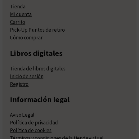
Tienda
Mi cuenta
Carrito
Pick-Up Puntos de retiro
Cómo comprar
Libros digitales
Tienda de libros digitales
Inicio de sesión
Registro
Información legal
Aviso Legal
Política de privacidad
Política de cookies
Términos y condiciones de la tienda virtual