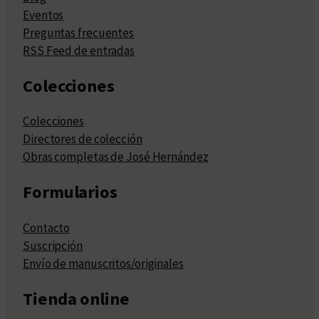
Eventos
Preguntas frecuentes
RSS Feed de entradas
Colecciones
Colecciones
Directores de colección
Obras completas de José Hernández
Formularios
Contacto
Suscripción
Envío de manuscritos/originales
Tienda online