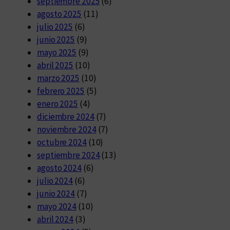
septiembre 2025
(6)
agosto 2025
(11)
julio 2025
(6)
junio 2025
(9)
mayo 2025
(9)
abril 2025
(10)
marzo 2025
(10)
febrero 2025
(5)
enero 2025
(4)
diciembre 2024
(7)
noviembre 2024
(7)
octubre 2024
(10)
septiembre 2024
(13)
agosto 2024
(6)
julio 2024
(6)
junio 2024
(7)
mayo 2024
(10)
abril 2024
(3)