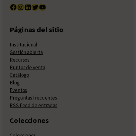
Facebook
Instagram
LinkedIn
Twitter
YouTube
Páginas del sitio
Institucional
Gestión abierta
Recursos
Puntos de venta
Catálogo
Blog
Eventos
Preguntas frecuentes
RSS Feed de entradas
Colecciones
Colecciones