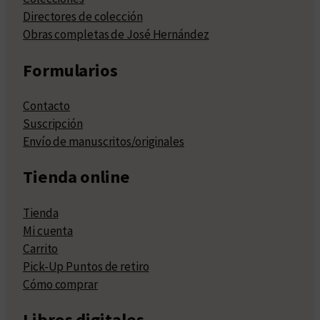
Directores de colección
Obras completas de José Hernández
Formularios
Contacto
Suscripción
Envío de manuscritos/originales
Tienda online
Tienda
Mi cuenta
Carrito
Pick-Up Puntos de retiro
Cómo comprar
Libros digitales