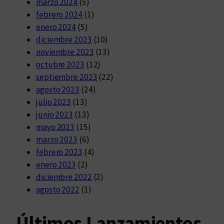
marzo 2024
(5)
febrero 2024
(1)
enero 2024
(5)
diciembre 2023
(10)
noviembre 2023
(13)
octubre 2023
(12)
septiembre 2023
(22)
agosto 2023
(24)
julio 2023
(13)
junio 2023
(13)
mayo 2023
(15)
marzo 2023
(6)
febrero 2023
(4)
enero 2023
(2)
diciembre 2022
(2)
agosto 2022
(1)
Últimos Lanzamientos