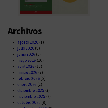
Archivos
agosto 2026
(1)
julio 2026
(8)
junio 2026
(5)
mayo 2026
(10)
abril 2026
(11)
marzo 2026
(7)
febrero 2026
(5)
enero 2026
(2)
diciembre 2025
(3)
noviembre 2025
(7)
octubre 2025
(9)