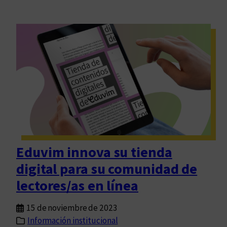
Eduvim innova su tienda
digital para su comunidad de
lectores/as en línea
15 de noviembre de 2023
Información institucional