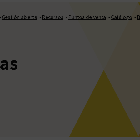
Gestión abierta
Recursos
Puntos de venta
Catálogo
B
tas