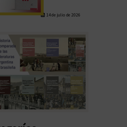
14 de julio de 2026