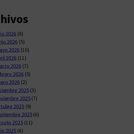
chivos
lio 2026
(8)
nio 2026
(5)
ayo 2026
(10)
ril 2026
(11)
arzo 2026
(7)
brero 2026
(5)
nero 2026
(2)
ciembre 2025
(3)
oviembre 2025
(7)
ctubre 2025
(9)
eptiembre 2025
(6)
gosto 2025
(11)
lio 2025
(6)