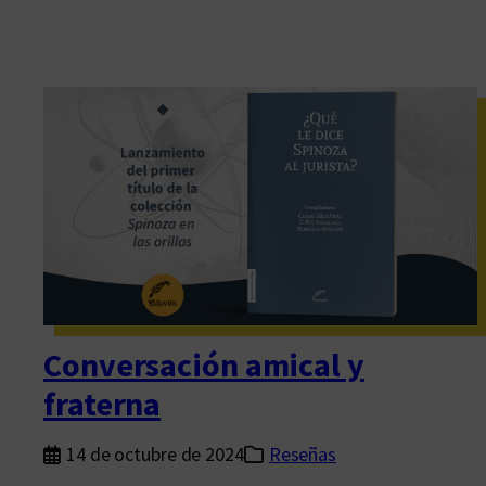
Conversación amical y
fraterna
14 de octubre de 2024
Reseñas