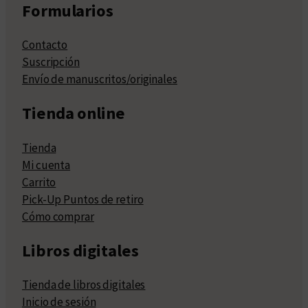
Formularios
Contacto
Suscripción
Envío de manuscritos/originales
Tienda online
Tienda
Mi cuenta
Carrito
Pick-Up Puntos de retiro
Cómo comprar
Libros digitales
Tienda de libros digitales
Inicio de sesión