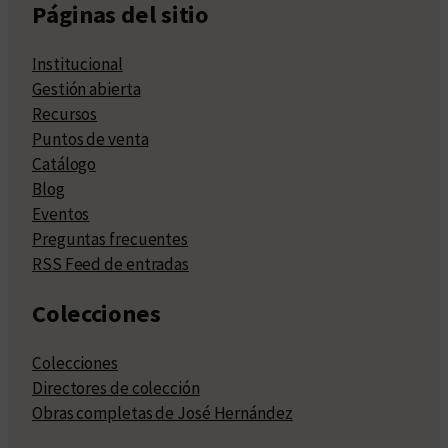
Páginas del sitio
Institucional
Gestión abierta
Recursos
Puntos de venta
Catálogo
Blog
Eventos
Preguntas frecuentes
RSS Feed de entradas
Colecciones
Colecciones
Directores de colección
Obras completas de José Hernández