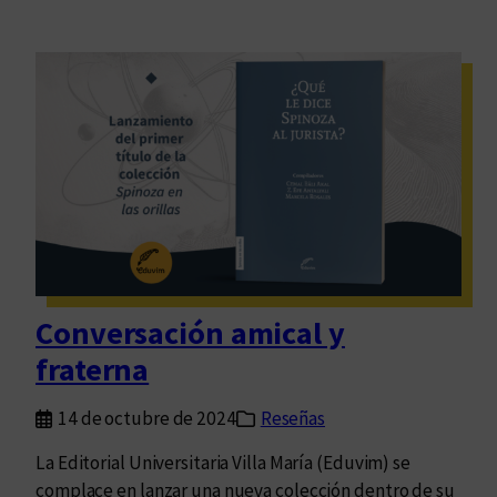
Conversación amical y
fraterna
14 de octubre de 2024
Reseñas
La Editorial Universitaria Villa María (Eduvim) se
complace en lanzar una nueva colección dentro de su