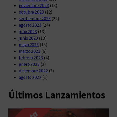
noviembre 2023
(13)
octubre 2023
(12)
septiembre 2023
(22)
agosto 2023
(24)
julio 2023
(13)
junio 2023
(13)
mayo 2023
(15)
marzo 2023
(6)
febrero 2023
(4)
enero 2023
(2)
diciembre 2022
(2)
agosto 2022
(1)
Últimos Lanzamientos