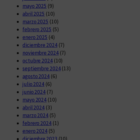
mayo 2025
(9)
abril 2025
(10)
marzo 2025
(10)
febrero 2025
(5)
enero 2025
(4)
diciembre 2024
(7)
noviembre 2024
(7)
octubre 2024
(10)
septiembre 2024
(13)
agosto 2024
(6)
julio 2024
(6)
junio 2024
(7)
mayo 2024
(10)
abril 2024
(3)
marzo 2024
(5)
febrero 2024
(1)
enero 2024
(5)
diciembre 2023
(10)