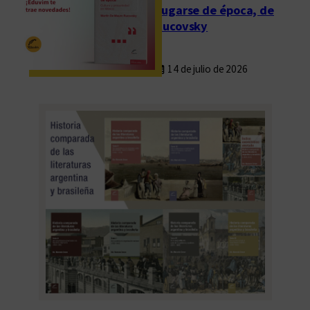
Fugarse de época, de
Rucovsky
14 de julio de 2026