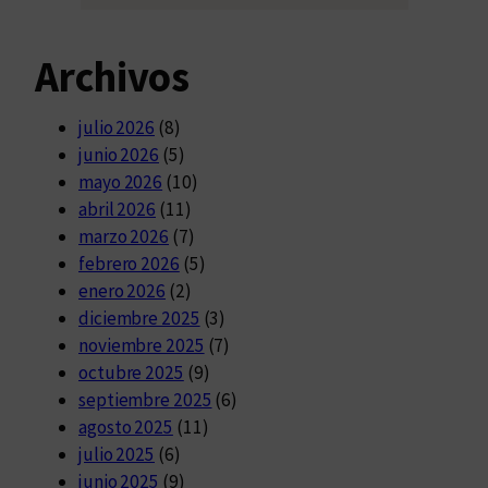
Archivos
julio 2026
(8)
junio 2026
(5)
mayo 2026
(10)
abril 2026
(11)
marzo 2026
(7)
febrero 2026
(5)
enero 2026
(2)
diciembre 2025
(3)
noviembre 2025
(7)
octubre 2025
(9)
septiembre 2025
(6)
agosto 2025
(11)
julio 2025
(6)
junio 2025
(9)