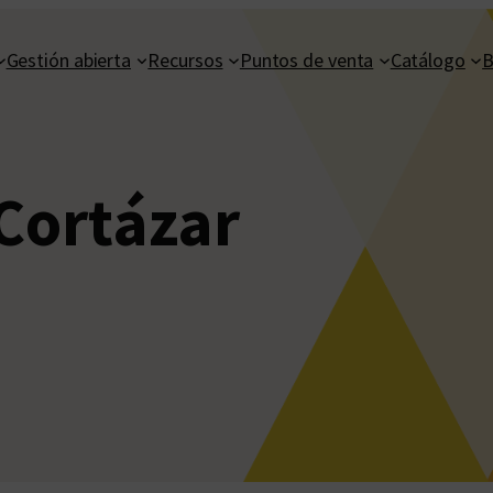
Gestión abierta
Recursos
Puntos de venta
Catálogo
B
 Cortázar