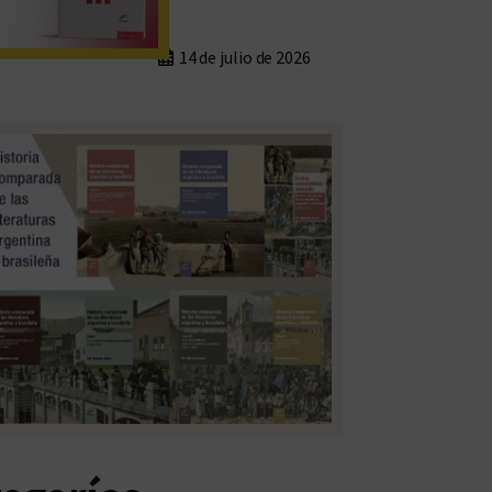
14 de julio de 2026