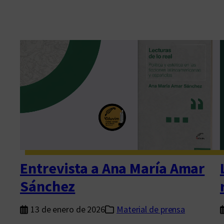
Entrevista a Ana María Amar
Sánchez
13 de enero de 2026
Material de prensa