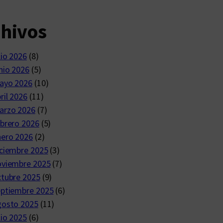
chivos
lio 2026
(8)
nio 2026
(5)
ayo 2026
(10)
ril 2026
(11)
arzo 2026
(7)
brero 2026
(5)
nero 2026
(2)
ciembre 2025
(3)
oviembre 2025
(7)
ctubre 2025
(9)
eptiembre 2025
(6)
gosto 2025
(11)
lio 2025
(6)