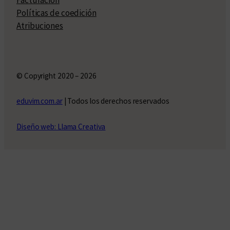
Políticas de coedición
Atribuciones
© Copyright 2020 – 2026
eduvim.com.ar
| Todos los derechos reservados
Diseño web: Llama Creativa