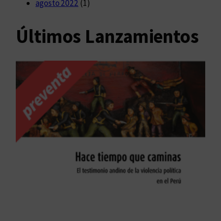
agosto 2022
(1)
Últimos Lanzamientos