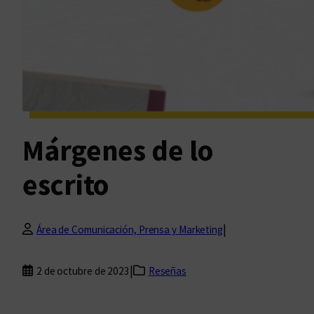
Márgenes de lo
escrito
|
Área de Comunicación, Prensa y Marketing
|
2 de octubre de 2023
Reseñas