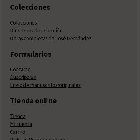
Colecciones
Colecciones
Directores de colección
Obras completas de José Hernández
Formularios
Contacto
Suscripción
Envío de manuscritos/originales
Tienda online
Tienda
Mi cuenta
Carrito
Pick-Up Puntos de retiro