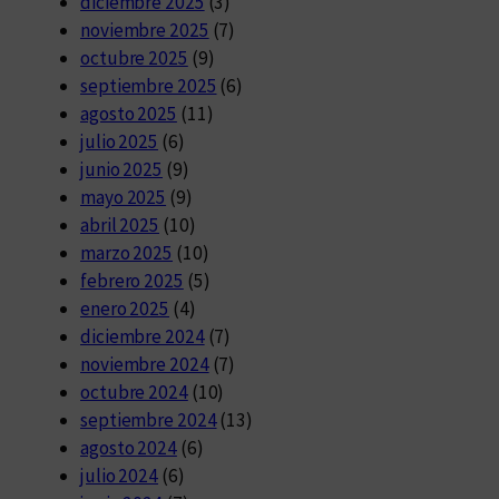
diciembre 2025
(3)
noviembre 2025
(7)
octubre 2025
(9)
septiembre 2025
(6)
agosto 2025
(11)
julio 2025
(6)
junio 2025
(9)
mayo 2025
(9)
abril 2025
(10)
marzo 2025
(10)
febrero 2025
(5)
enero 2025
(4)
diciembre 2024
(7)
noviembre 2024
(7)
octubre 2024
(10)
septiembre 2024
(13)
agosto 2024
(6)
julio 2024
(6)