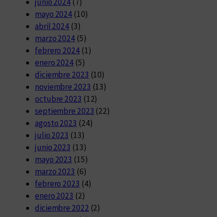
junio 2024
(7)
mayo 2024
(10)
abril 2024
(3)
marzo 2024
(5)
febrero 2024
(1)
enero 2024
(5)
diciembre 2023
(10)
noviembre 2023
(13)
octubre 2023
(12)
septiembre 2023
(22)
agosto 2023
(24)
julio 2023
(13)
junio 2023
(13)
mayo 2023
(15)
marzo 2023
(6)
febrero 2023
(4)
enero 2023
(2)
diciembre 2022
(2)