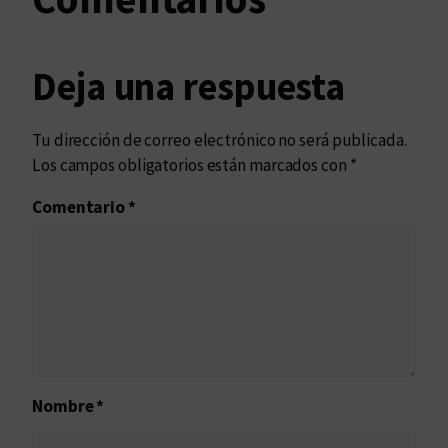
Deja una respuesta
Tu dirección de correo electrónico no será publicada.
Los campos obligatorios están marcados con
*
Comentario
*
Nombre
*