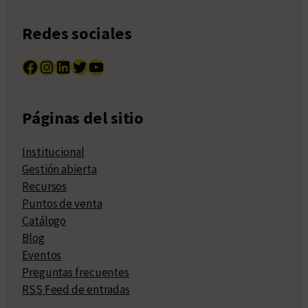
Redes sociales
Facebook
Instagram
LinkedIn
Twitter
YouTube
Páginas del sitio
Institucional
Gestión abierta
Recursos
Puntos de venta
Catálogo
Blog
Eventos
Preguntas frecuentes
RSS Feed de entradas