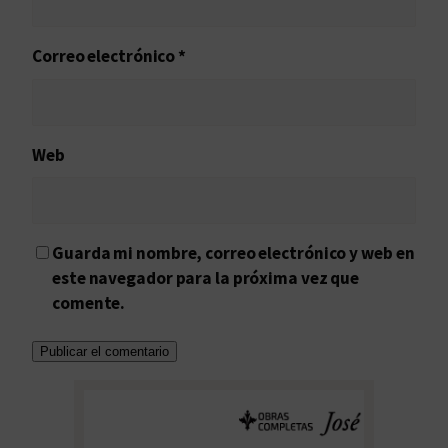
Correo electrónico
*
Web
Guarda mi nombre, correo electrónico y web en
este navegador para la próxima vez que
comente.