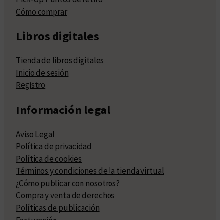
Cómo comprar
Libros digitales
Tienda de libros digitales
Inicio de sesión
Registro
Información legal
Aviso Legal
Política de privacidad
Política de cookies
Términos y condiciones de la tienda virtual
¿Cómo publicar con nosotros?
Compra y venta de derechos
Políticas de publicación
Facturación