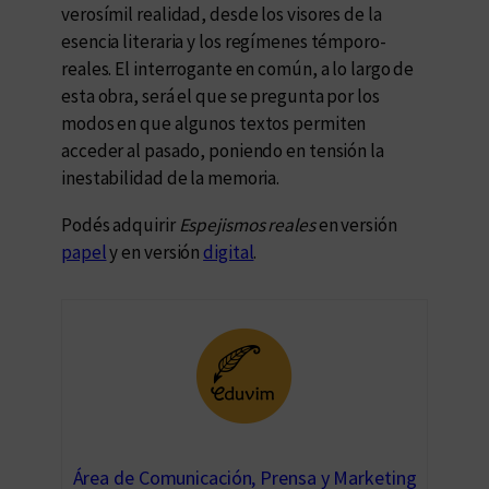
verosímil realidad, desde los visores de la
esencia literaria y los regímenes témporo-
reales. El interrogante en común, a lo largo de
esta obra, será el que se pregunta por los
modos en que algunos textos permiten
acceder al pasado, poniendo en tensión la
inestabilidad de la memoria.
Podés adquirir
Espejismos reales
en versión
papel
y en versión
digital
.
Área de Comunicación, Prensa y Marketing