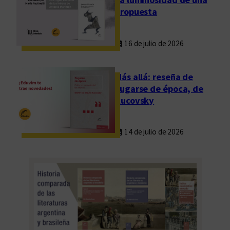
propuesta
16 de julio de 2026
Más allá: reseña de
Fugarse de época, de
Rucovsky
14 de julio de 2026