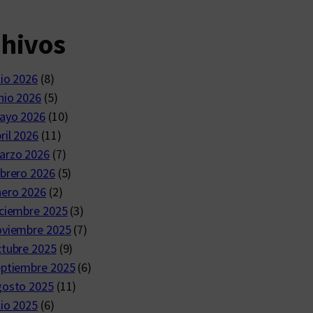
chivos
lio 2026
(8)
nio 2026
(5)
ayo 2026
(10)
ril 2026
(11)
arzo 2026
(7)
brero 2026
(5)
nero 2026
(2)
ciembre 2025
(3)
oviembre 2025
(7)
ctubre 2025
(9)
eptiembre 2025
(6)
gosto 2025
(11)
lio 2025
(6)