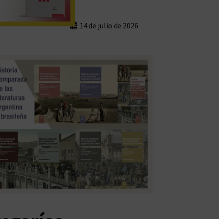
14 de julio de 2026