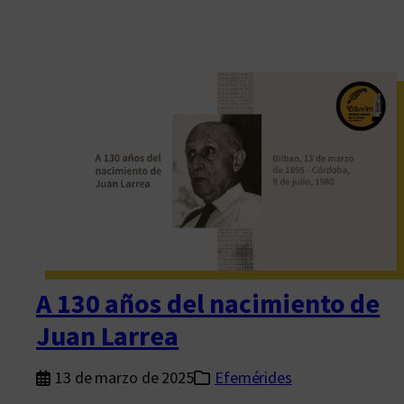
A 130 años del nacimiento de
Juan Larrea
13 de marzo de 2025
Efemérides