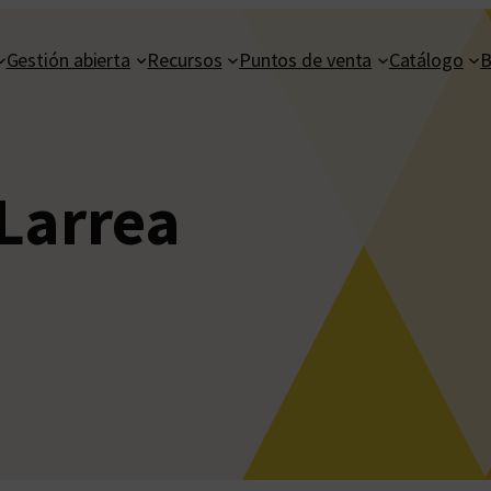
Gestión abierta
Recursos
Puntos de venta
Catálogo
B
Larrea