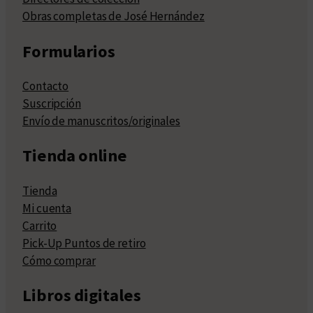
Obras completas de José Hernández
Formularios
Contacto
Suscripción
Envío de manuscritos/originales
Tienda online
Tienda
Mi cuenta
Carrito
Pick-Up Puntos de retiro
Cómo comprar
Libros digitales