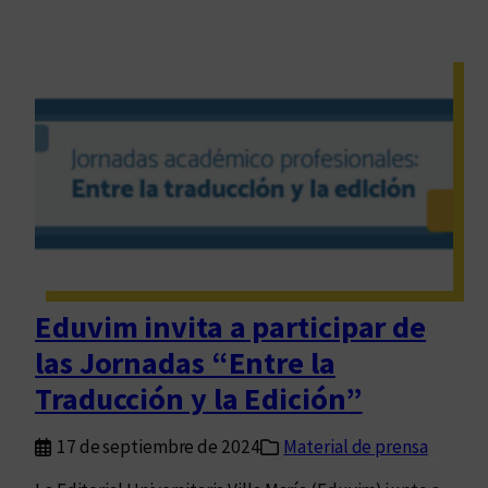
Eduvim invita a participar de
las Jornadas “Entre la
Traducción y la Edición”
17 de septiembre de 2024
Material de prensa