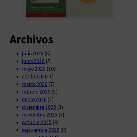
Archivos
julio 2026
(8)
junio 2026
(5)
mayo 2026
(10)
abril 2026
(11)
marzo 2026
(7)
febrero 2026
(5)
enero 2026
(2)
diciembre 2025
(3)
noviembre 2025
(7)
octubre 2025
(9)
septiembre 2025
(6)