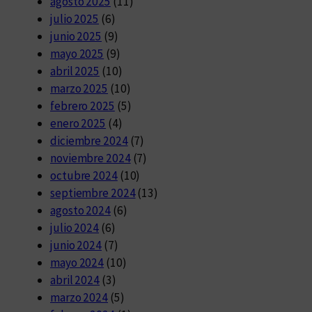
agosto 2025
(11)
julio 2025
(6)
junio 2025
(9)
mayo 2025
(9)
abril 2025
(10)
marzo 2025
(10)
febrero 2025
(5)
enero 2025
(4)
diciembre 2024
(7)
noviembre 2024
(7)
octubre 2024
(10)
septiembre 2024
(13)
agosto 2024
(6)
julio 2024
(6)
junio 2024
(7)
mayo 2024
(10)
abril 2024
(3)
marzo 2024
(5)