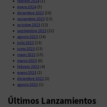
febrero 2024
(1)
enero 2024
(5)
diciembre 2023
(10)
noviembre 2023
(13)
octubre 2023
(12)
septiembre 2023
(22)
agosto 2023
(24)
julio 2023
(13)
junio 2023
(13)
mayo 2023
(15)
marzo 2023
(6)
febrero 2023
(4)
enero 2023
(2)
diciembre 2022
(2)
agosto 2022
(1)
Últimos Lanzamientos