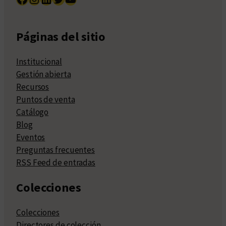
Páginas del sitio
Institucional
Gestión abierta
Recursos
Puntos de venta
Catálogo
Blog
Eventos
Preguntas frecuentes
RSS Feed de entradas
Colecciones
Colecciones
Directores de colección