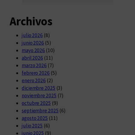
Archivos
julio 2026
(8)
junio 2026
(5)
mayo 2026
(10)
abril 2026
(11)
marzo 2026
(7)
febrero 2026
(5)
enero 2026
(2)
diciembre 2025
(3)
noviembre 2025
(7)
octubre 2025
(9)
septiembre 2025
(6)
agosto 2025
(11)
julio 2025
(6)
junio 2025
(9)