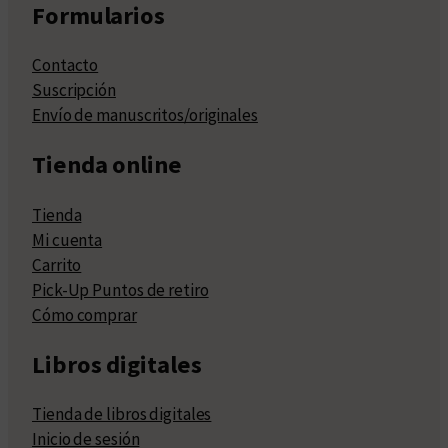
Formularios
Contacto
Suscripción
Envío de manuscritos/originales
Tienda online
Tienda
Mi cuenta
Carrito
Pick-Up Puntos de retiro
Cómo comprar
Libros digitales
Tienda de libros digitales
Inicio de sesión