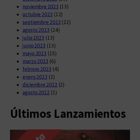
noviembre 2023
(13)
octubre 2023
(12)
septiembre 2023
(22)
agosto 2023
(24)
julio 2023
(13)
junio 2023
(13)
mayo 2023
(15)
marzo 2023
(6)
febrero 2023
(4)
enero 2023
(2)
diciembre 2022
(2)
agosto 2022
(1)
Últimos Lanzamientos