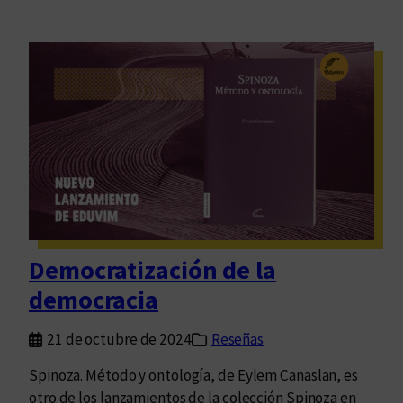
Democratización de la
democracia
21 de octubre de 2024
Reseñas
Spinoza. Método y ontología, de Eylem Canaslan, es
otro de los lanzamientos de la colección Spinoza en