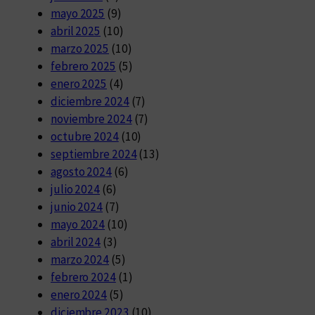
mayo 2025
(9)
abril 2025
(10)
marzo 2025
(10)
febrero 2025
(5)
enero 2025
(4)
diciembre 2024
(7)
noviembre 2024
(7)
octubre 2024
(10)
septiembre 2024
(13)
agosto 2024
(6)
julio 2024
(6)
junio 2024
(7)
mayo 2024
(10)
abril 2024
(3)
marzo 2024
(5)
febrero 2024
(1)
enero 2024
(5)
diciembre 2023
(10)