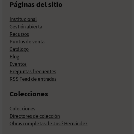
Páginas del sitio
Institucional
Gestión abierta
Recursos
Puntos de venta
Catálogo
Blog
Eventos
Preguntas frecuentes
RSS Feed de entradas
Colecciones
Colecciones
Directores de colección
Obras completas de José Hernández