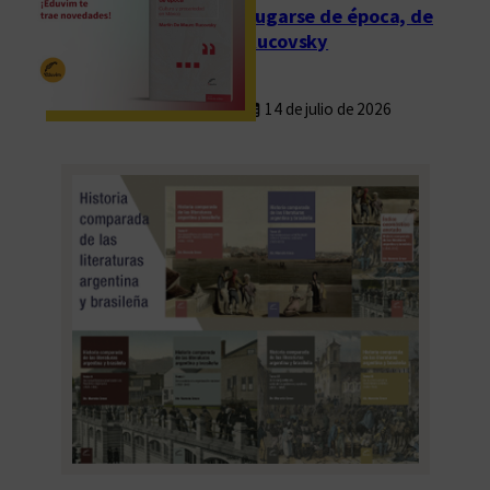
Fugarse de época, de
Rucovsky
14 de julio de 2026