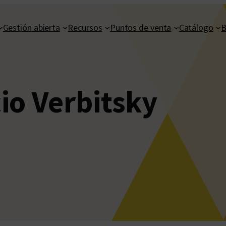
Gestión abierta
Recursos
Puntos de venta
Catálogo
B
io Verbitsky