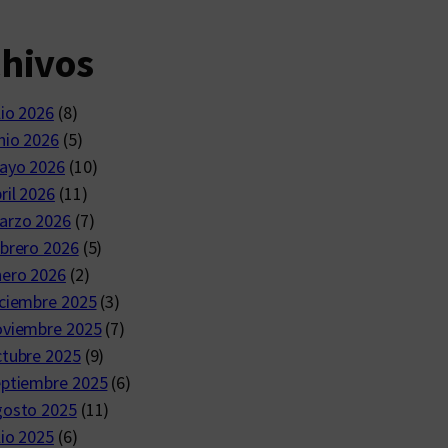
chivos
lio 2026
(8)
nio 2026
(5)
ayo 2026
(10)
ril 2026
(11)
arzo 2026
(7)
brero 2026
(5)
nero 2026
(2)
ciembre 2025
(3)
oviembre 2025
(7)
ctubre 2025
(9)
eptiembre 2025
(6)
gosto 2025
(11)
lio 2025
(6)