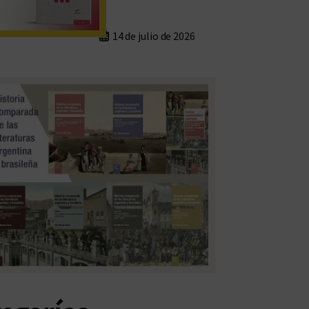
14 de julio de 2026