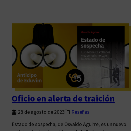
Oficio en alerta de traición
28 de agosto de 2023
Reseñas
Estado de sospecha, de Osvaldo Aguirre, es un nuevo