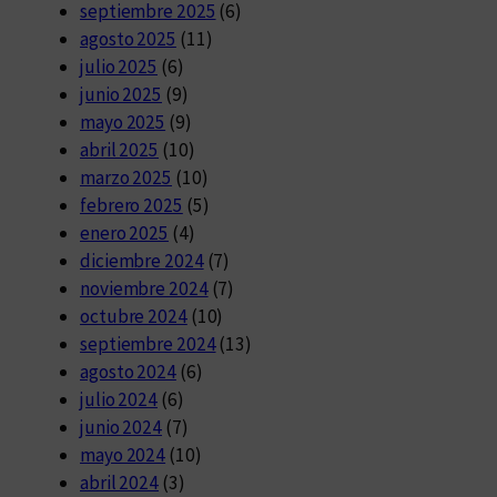
septiembre 2025
(6)
agosto 2025
(11)
julio 2025
(6)
junio 2025
(9)
mayo 2025
(9)
abril 2025
(10)
marzo 2025
(10)
febrero 2025
(5)
enero 2025
(4)
diciembre 2024
(7)
noviembre 2024
(7)
octubre 2024
(10)
septiembre 2024
(13)
agosto 2024
(6)
julio 2024
(6)
junio 2024
(7)
mayo 2024
(10)
abril 2024
(3)