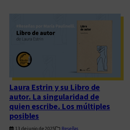
Laura Estrin y su Libro de
autor. La singularidad de
quien escribe. Los múltiples
posibles
13 de junio de 2025
Reseñas