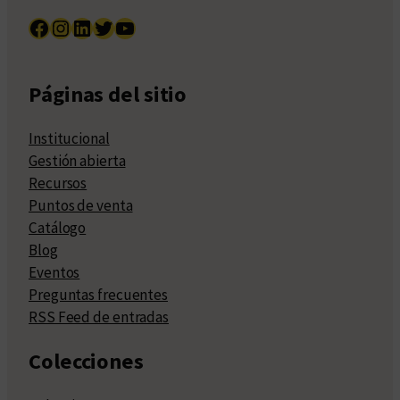
Facebook
Instagram
LinkedIn
Twitter
YouTube
Páginas del sitio
Institucional
Gestión abierta
Recursos
Puntos de venta
Catálogo
Blog
Eventos
Preguntas frecuentes
RSS Feed de entradas
Colecciones