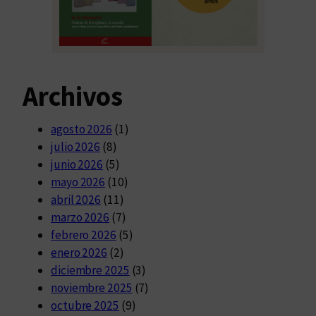
Archivos
agosto 2026
(1)
julio 2026
(8)
junio 2026
(5)
mayo 2026
(10)
abril 2026
(11)
marzo 2026
(7)
febrero 2026
(5)
enero 2026
(2)
diciembre 2025
(3)
noviembre 2025
(7)
octubre 2025
(9)