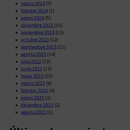
marzo 2024
(5)
febrero 2024
(1)
enero 2024
(5)
diciembre 2023
(10)
noviembre 2023
(13)
octubre 2023
(12)
septiembre 2023
(22)
agosto 2023
(24)
julio 2023
(13)
junio 2023
(13)
mayo 2023
(15)
marzo 2023
(6)
febrero 2023
(4)
enero 2023
(2)
diciembre 2022
(2)
agosto 2022
(1)