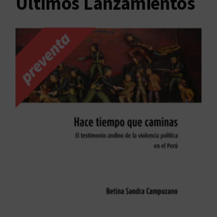
Últimos Lanzamientos