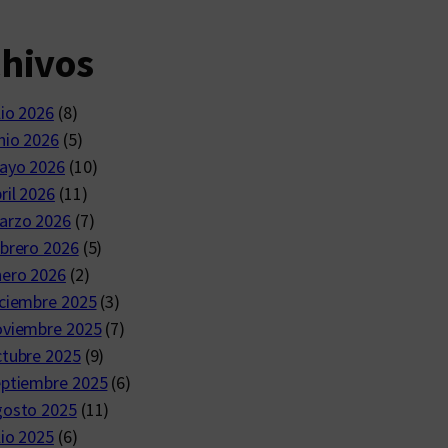
chivos
lio 2026
(8)
nio 2026
(5)
ayo 2026
(10)
ril 2026
(11)
arzo 2026
(7)
brero 2026
(5)
nero 2026
(2)
ciembre 2025
(3)
oviembre 2025
(7)
ctubre 2025
(9)
eptiembre 2025
(6)
gosto 2025
(11)
lio 2025
(6)