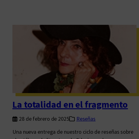
La totalidad en el fragmento
28 de febrero de 2025
Reseñas
Una nueva entrega de nuestro ciclo de reseñas sobre