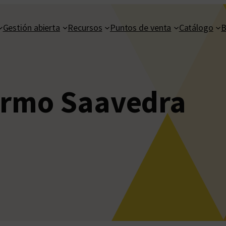
Gestión abierta
Recursos
Puntos de venta
Catálogo
B
ermo Saavedra