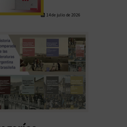
14 de julio de 2026