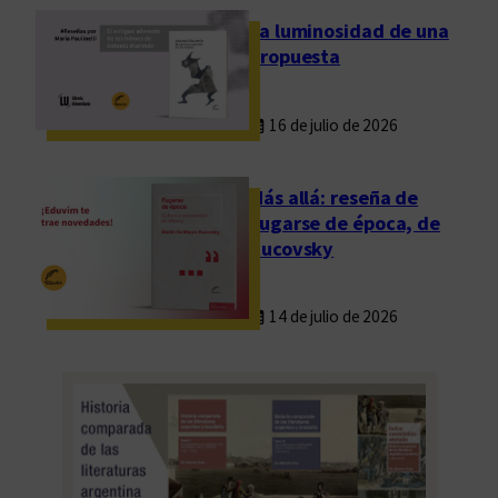
La luminosidad de una
propuesta
16 de julio de 2026
Más allá: reseña de
Fugarse de época, de
Rucovsky
14 de julio de 2026