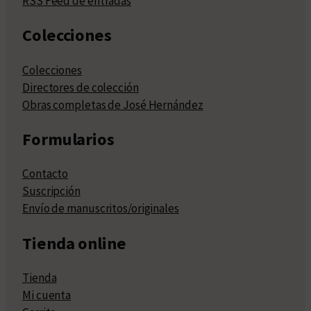
RSS Feed de entradas
Colecciones
Colecciones
Directores de colección
Obras completas de José Hernández
Formularios
Contacto
Suscripción
Envío de manuscritos/originales
Tienda online
Tienda
Mi cuenta