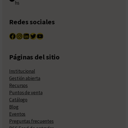
hs
Redes sociales
Facebook
Instagram
LinkedIn
Twitter
YouTube
Páginas del sitio
Institucional
Gestión abierta
Recursos
Puntos de venta
Catálogo
Blog
Eventos
Preguntas frecuentes