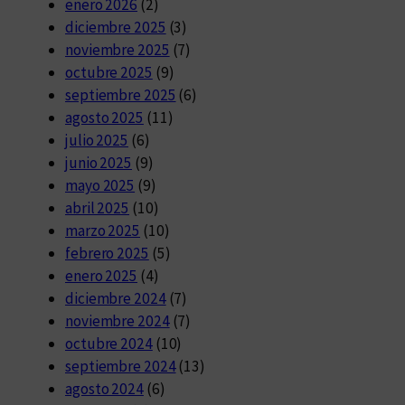
enero 2026
(2)
diciembre 2025
(3)
noviembre 2025
(7)
octubre 2025
(9)
septiembre 2025
(6)
agosto 2025
(11)
julio 2025
(6)
junio 2025
(9)
mayo 2025
(9)
abril 2025
(10)
marzo 2025
(10)
febrero 2025
(5)
enero 2025
(4)
diciembre 2024
(7)
noviembre 2024
(7)
octubre 2024
(10)
septiembre 2024
(13)
agosto 2024
(6)