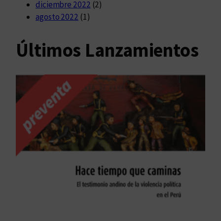
diciembre 2022
(2)
agosto 2022
(1)
Últimos Lanzamientos