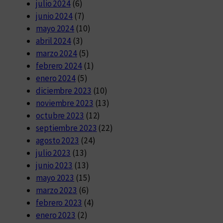
julio 2024
(6)
junio 2024
(7)
mayo 2024
(10)
abril 2024
(3)
marzo 2024
(5)
febrero 2024
(1)
enero 2024
(5)
diciembre 2023
(10)
noviembre 2023
(13)
octubre 2023
(12)
septiembre 2023
(22)
agosto 2023
(24)
julio 2023
(13)
junio 2023
(13)
mayo 2023
(15)
marzo 2023
(6)
febrero 2023
(4)
enero 2023
(2)