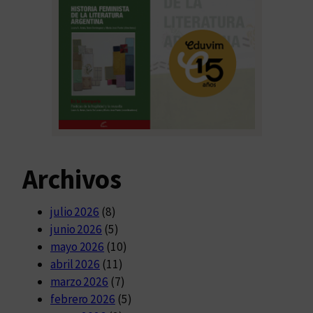
Archivos
julio 2026
(8)
junio 2026
(5)
mayo 2026
(10)
abril 2026
(11)
marzo 2026
(7)
febrero 2026
(5)