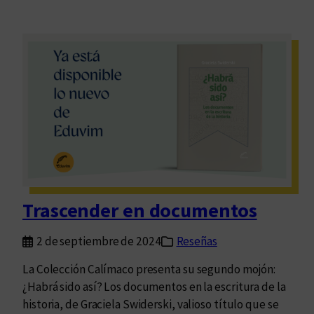
Trascender en documentos
2 de septiembre de 2024
Reseñas
La Colección Calímaco presenta su segundo mojón:
¿Habrá sido así? Los documentos en la escritura de la
historia, de Graciela Swiderski, valioso título que se