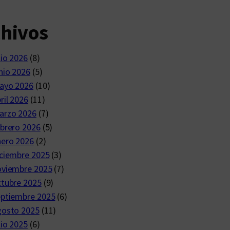
chivos
lio 2026
(8)
nio 2026
(5)
ayo 2026
(10)
ril 2026
(11)
arzo 2026
(7)
brero 2026
(5)
nero 2026
(2)
ciembre 2025
(3)
oviembre 2025
(7)
ctubre 2025
(9)
eptiembre 2025
(6)
gosto 2025
(11)
lio 2025
(6)