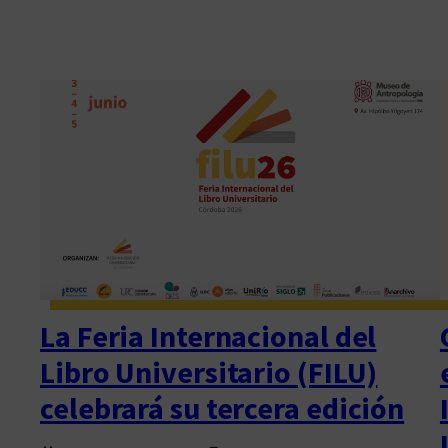
La Feria Internacional del
Libro Universitario (FILU)
celebrará su tercera edición