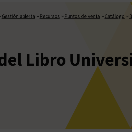
Gestión abierta
Recursos
Puntos de venta
Catálogo
B
del Libro Univers