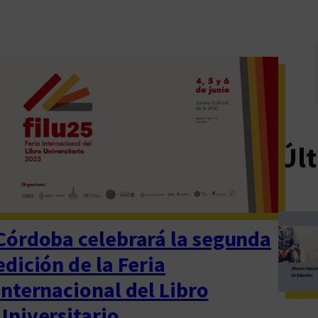
Últ
Córdoba celebrará la segunda
edición de la Feria
Internacional del Libro
Universitario