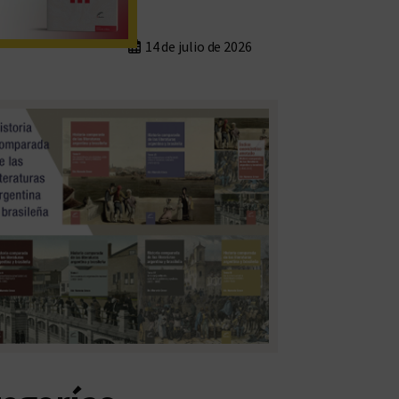
14 de julio de 2026