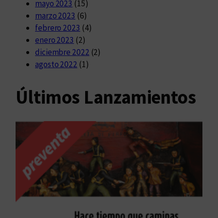
mayo 2023
(15)
marzo 2023
(6)
febrero 2023
(4)
enero 2023
(2)
diciembre 2022
(2)
agosto 2022
(1)
Últimos Lanzamientos