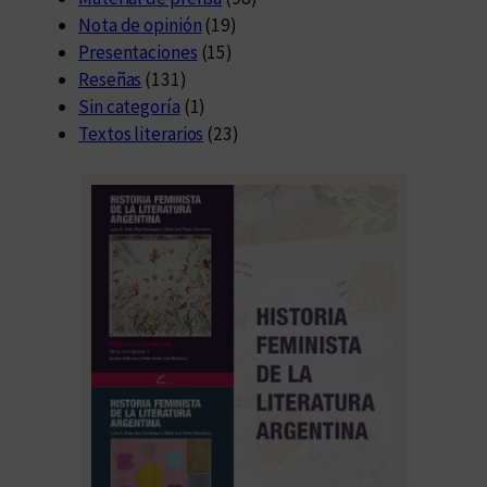
Nota de opinión
(19)
Presentaciones
(15)
Reseñas
(131)
Sin categoría
(1)
Textos literarios
(23)