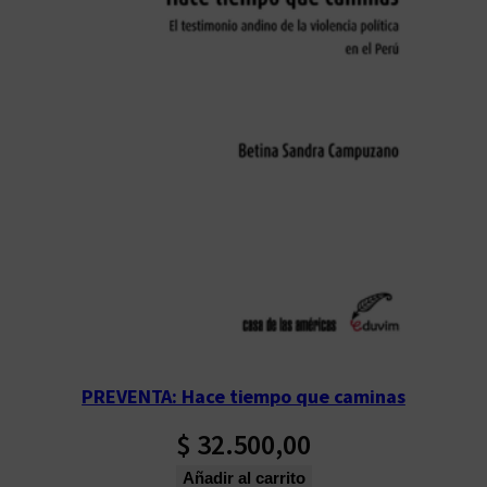
PREVENTA: Hace tiempo que caminas
$
32.500,00
Añadir al carrito