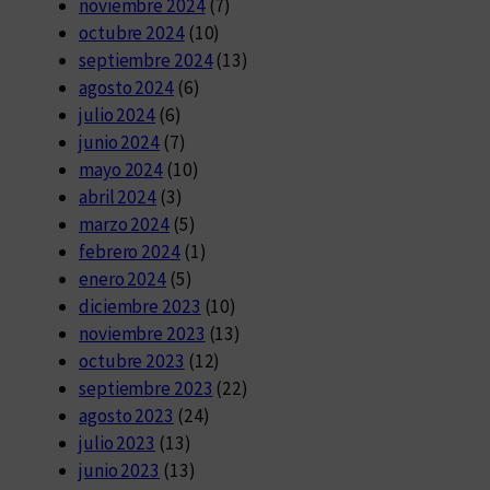
noviembre 2024
(7)
octubre 2024
(10)
septiembre 2024
(13)
agosto 2024
(6)
julio 2024
(6)
junio 2024
(7)
mayo 2024
(10)
abril 2024
(3)
marzo 2024
(5)
febrero 2024
(1)
enero 2024
(5)
diciembre 2023
(10)
noviembre 2023
(13)
octubre 2023
(12)
septiembre 2023
(22)
agosto 2023
(24)
julio 2023
(13)
junio 2023
(13)