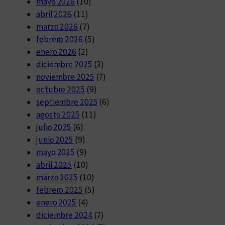
mayo 2026
(10)
abril 2026
(11)
marzo 2026
(7)
febrero 2026
(5)
enero 2026
(2)
diciembre 2025
(3)
noviembre 2025
(7)
octubre 2025
(9)
septiembre 2025
(6)
agosto 2025
(11)
julio 2025
(6)
junio 2025
(9)
mayo 2025
(9)
abril 2025
(10)
marzo 2025
(10)
febrero 2025
(5)
enero 2025
(4)
diciembre 2024
(7)