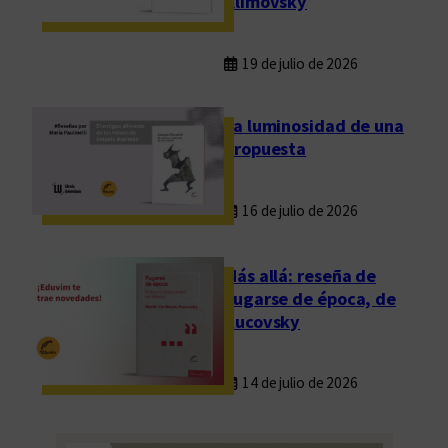
Klimovsky
19 de julio de 2026
La luminosidad de una
propuesta
16 de julio de 2026
Más allá: reseña de
Fugarse de época, de
Rucovsky
14 de julio de 2026