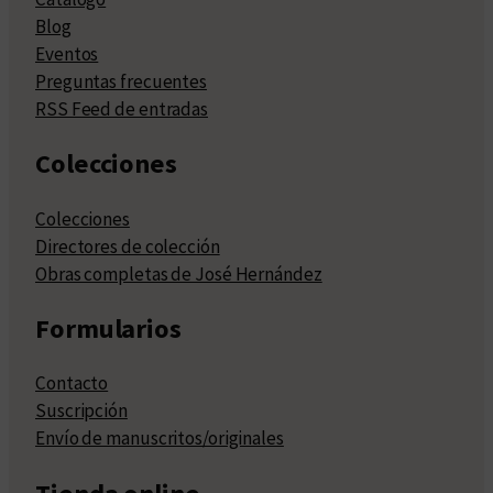
Blog
Eventos
Preguntas frecuentes
RSS Feed de entradas
Colecciones
Colecciones
Directores de colección
Obras completas de José Hernández
Formularios
Contacto
Suscripción
Envío de manuscritos/originales