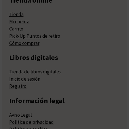
Tienda online
Tienda
Mi cuenta
Carrito
Pick-Up Puntos de retiro
Cómo comprar
Libros digitales
Tienda de libros digitales
Inicio de sesión
Registro
Información legal
Aviso Legal
Política de privacidad