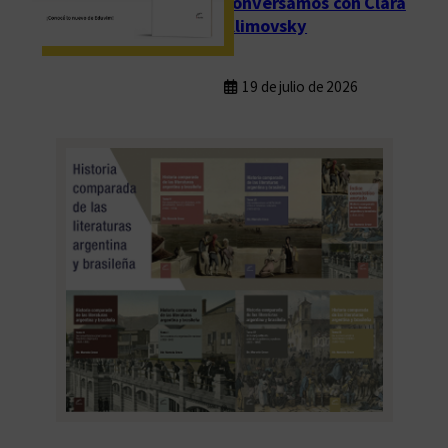
conversamos con Clara
Klimovsky
19 de julio de 2026