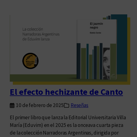
El efecto hechizante de Canto
10 de febrero de 2025
Reseñas
El primer libro que lanza la Editorial Universitaria Villa
María (Eduvim) en el 2025 es la onceava cuarta pieza
de la colección Narradoras Argentinas, dirigida por