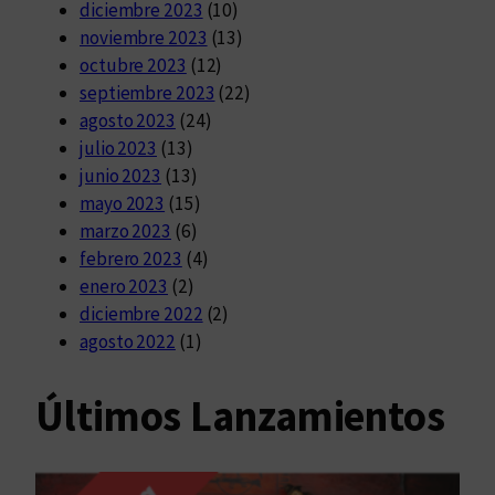
diciembre 2023
(10)
noviembre 2023
(13)
octubre 2023
(12)
septiembre 2023
(22)
agosto 2023
(24)
julio 2023
(13)
junio 2023
(13)
mayo 2023
(15)
marzo 2023
(6)
febrero 2023
(4)
enero 2023
(2)
diciembre 2022
(2)
agosto 2022
(1)
Últimos Lanzamientos