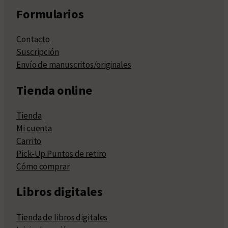
Formularios
Contacto
Suscripción
Envío de manuscritos/originales
Tienda online
Tienda
Mi cuenta
Carrito
Pick-Up Puntos de retiro
Cómo comprar
Libros digitales
Tienda de libros digitales