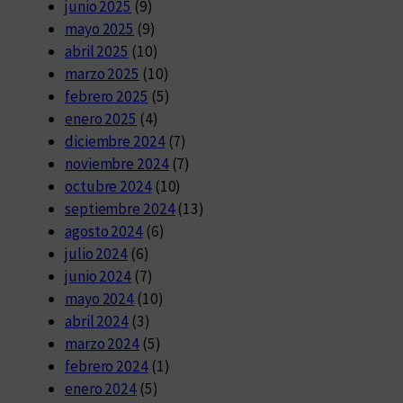
junio 2025
(9)
mayo 2025
(9)
abril 2025
(10)
marzo 2025
(10)
febrero 2025
(5)
enero 2025
(4)
diciembre 2024
(7)
noviembre 2024
(7)
octubre 2024
(10)
septiembre 2024
(13)
agosto 2024
(6)
julio 2024
(6)
junio 2024
(7)
mayo 2024
(10)
abril 2024
(3)
marzo 2024
(5)
febrero 2024
(1)
enero 2024
(5)