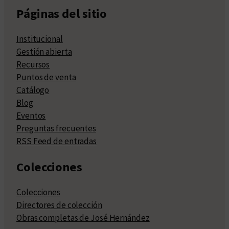
Páginas del sitio
Institucional
Gestión abierta
Recursos
Puntos de venta
Catálogo
Blog
Eventos
Preguntas frecuentes
RSS Feed de entradas
Colecciones
Colecciones
Directores de colección
Obras completas de José Hernández