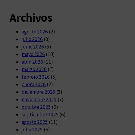
Archivos
agosto 2026
(2)
julio 2026
(8)
junio 2026
(5)
mayo 2026
(10)
abril 2026
(11)
marzo 2026
(7)
febrero 2026
(5)
enero 2026
(2)
diciembre 2025
(3)
noviembre 2025
(7)
octubre 2025
(9)
septiembre 2025
(6)
agosto 2025
(11)
julio 2025
(6)