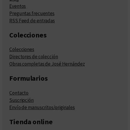
Eventos
Preguntas frecuentes
RSS Feed de entradas
Colecciones
Colecciones
Directores de colección
Obras completas de José Hernández
Formularios
Contacto
Suscripción
Envío de manuscritos/originales
Tienda online