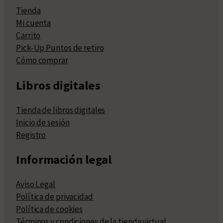
Tienda
Mi cuenta
Carrito
Pick-Up Puntos de retiro
Cómo comprar
Libros digitales
Tienda de libros digitales
Inicio de sesión
Registro
Información legal
Aviso Legal
Política de privacidad
Política de cookies
Términos y condiciones de la tienda virtual