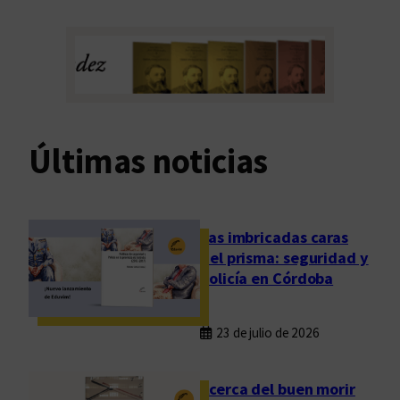
Últimas noticias
Las imbricadas caras
del prisma: seguridad y
policía en Córdoba
23 de julio de 2026
Acerca del buen morir