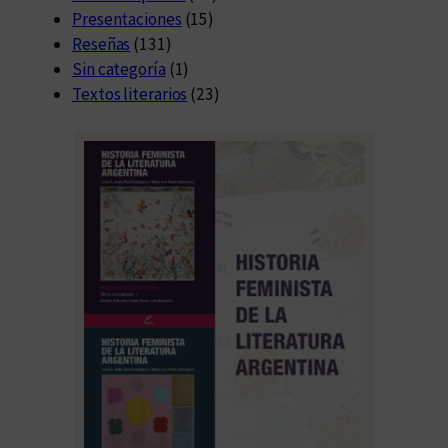
Presentaciones
(15)
Reseñas
(131)
Sin categoría
(1)
Textos literarios
(23)