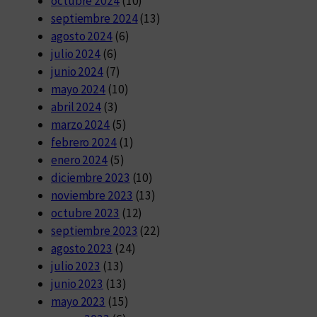
octubre 2024
(10)
septiembre 2024
(13)
agosto 2024
(6)
julio 2024
(6)
junio 2024
(7)
mayo 2024
(10)
abril 2024
(3)
marzo 2024
(5)
febrero 2024
(1)
enero 2024
(5)
diciembre 2023
(10)
noviembre 2023
(13)
octubre 2023
(12)
septiembre 2023
(22)
agosto 2023
(24)
julio 2023
(13)
junio 2023
(13)
mayo 2023
(15)