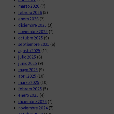
marzo 2026
(7)
febrero 2026
(5)
enero 2026
(2)
diciembre 2025
(3)
noviembre 2025
(7)
octubre 2025
(9)
septiembre 2025
(6)
agosto 2025
(11)
julio 2025
(6)
junio 2025
(9)
mayo 2025
(9)
abril 2025
(10)
marzo 2025
(10)
febrero 2025
(5)
enero 2025
(4)
diciembre 2024
(7)
noviembre 2024
(7)