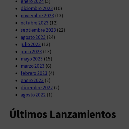
enero 2024
(5)
diciembre 2023
(10)
noviembre 2023
(13)
octubre 2023
(12)
septiembre 2023
(22)
agosto 2023
(24)
julio 2023
(13)
junio 2023
(13)
mayo 2023
(15)
marzo 2023
(6)
febrero 2023
(4)
enero 2023
(2)
diciembre 2022
(2)
agosto 2022
(1)
Últimos Lanzamientos