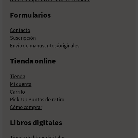
Formularios
Contacto
Suscripción
Envío de manuscritos/originales
Tienda online
Tienda
Mi cuenta
Carrito
Pick-Up Puntos de retiro
Cómo comprar
Libros digitales
Tienda de libros digitales