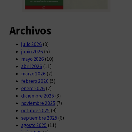
Archivos
julio 2026
(8)
junio 2026
(5)
mayo 2026
(10)
abril 2026
(11)
marzo 2026
(7)
febrero 2026
(5)
enero 2026
(2)
diciembre 2025
(3)
noviembre 2025
(7)
octubre 2025
(9)
septiembre 2025
(6)
agosto 2025
(11)