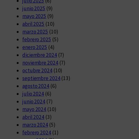
julio 2025
(6)
junio 2025
(9)
mayo 2025
(9)
abril 2025
(10)
marzo 2025
(10)
febrero 2025
(5)
enero 2025
(4)
diciembre 2024
(7)
noviembre 2024
(7)
octubre 2024
(10)
septiembre 2024
(13)
agosto 2024
(6)
julio 2024
(6)
junio 2024
(7)
mayo 2024
(10)
abril 2024
(3)
marzo 2024
(5)
febrero 2024
(1)