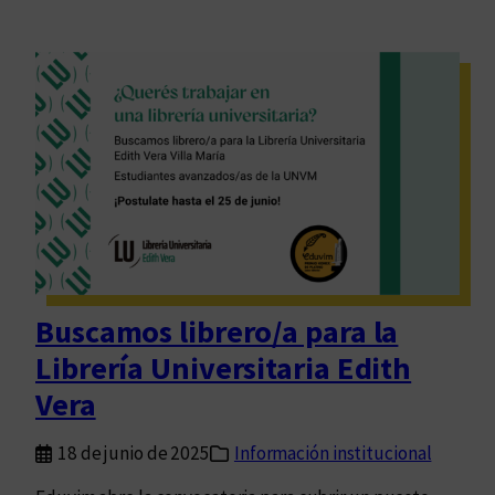
Buscamos librero/a para la
Librería Universitaria Edith
Vera
18 de junio de 2025
Información institucional