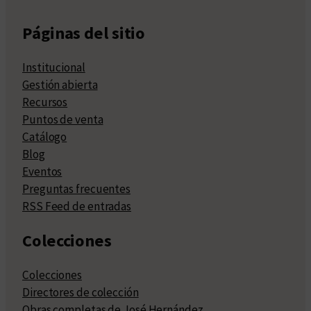
Páginas del sitio
Institucional
Gestión abierta
Recursos
Puntos de venta
Catálogo
Blog
Eventos
Preguntas frecuentes
RSS Feed de entradas
Colecciones
Colecciones
Directores de colección
Obras completas de José Hernández