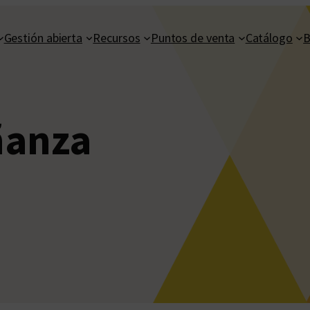
Gestión abierta
Recursos
Puntos de venta
Catálogo
B
ñanza