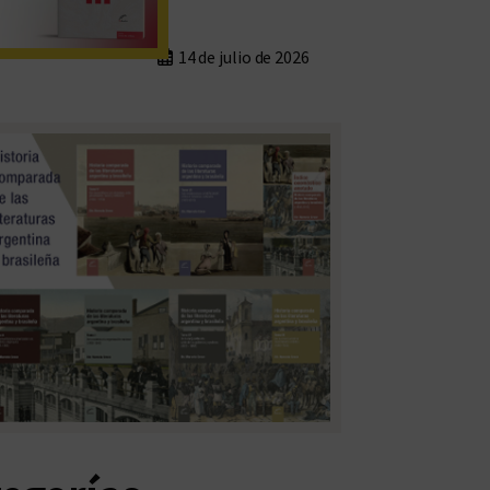
14 de julio de 2026