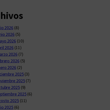
chivos
lio 2026
(8)
nio 2026
(5)
ayo 2026
(10)
ril 2026
(11)
arzo 2026
(7)
brero 2026
(5)
nero 2026
(2)
ciembre 2025
(3)
oviembre 2025
(7)
ctubre 2025
(9)
eptiembre 2025
(6)
gosto 2025
(11)
lio 2025
(6)