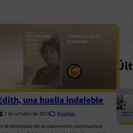
Últ
Edith, una huella indeleble
7 de octubre de 2025
Reseñas
n el centenario de su nacimiento, continuamos