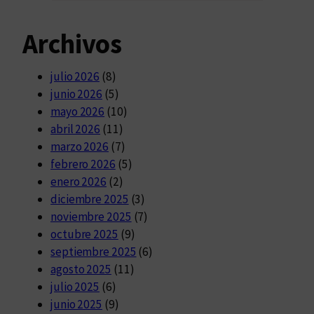
Archivos
julio 2026
(8)
junio 2026
(5)
mayo 2026
(10)
abril 2026
(11)
marzo 2026
(7)
febrero 2026
(5)
enero 2026
(2)
diciembre 2025
(3)
noviembre 2025
(7)
octubre 2025
(9)
septiembre 2025
(6)
agosto 2025
(11)
julio 2025
(6)
junio 2025
(9)