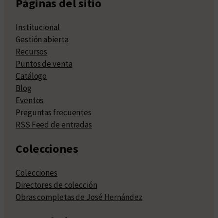
Páginas del sitio
Institucional
Gestión abierta
Recursos
Puntos de venta
Catálogo
Blog
Eventos
Preguntas frecuentes
RSS Feed de entradas
Colecciones
Colecciones
Directores de colección
Obras completas de José Hernández