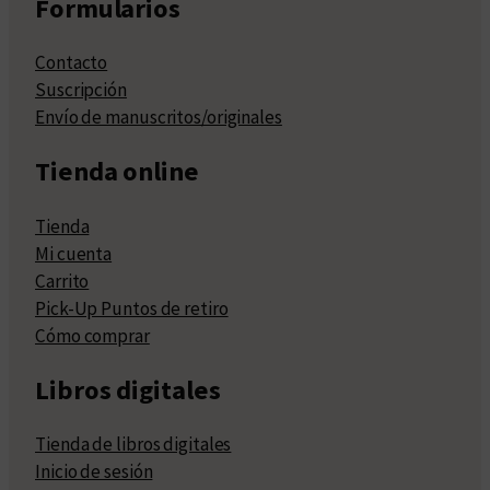
Formularios
Contacto
Suscripción
Envío de manuscritos/originales
Tienda online
Tienda
Mi cuenta
Carrito
Pick-Up Puntos de retiro
Cómo comprar
Libros digitales
Tienda de libros digitales
Inicio de sesión