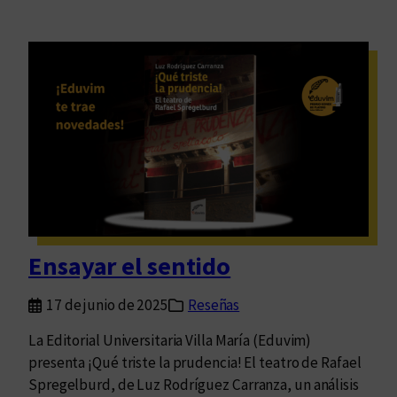
Ensayar el sentido
17 de junio de 2025
Reseñas
La Editorial Universitaria Villa María (Eduvim)
presenta ¡Qué triste la prudencia! El teatro de Rafael
Spregelburd, de Luz Rodríguez Carranza, un análisis