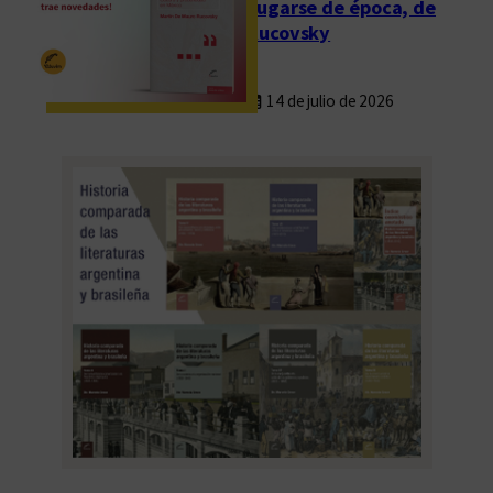
Fugarse de época, de
Rucovsky
14 de julio de 2026