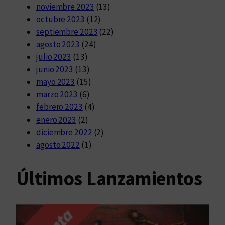
noviembre 2023
(13)
octubre 2023
(12)
septiembre 2023
(22)
agosto 2023
(24)
julio 2023
(13)
junio 2023
(13)
mayo 2023
(15)
marzo 2023
(6)
febrero 2023
(4)
enero 2023
(2)
diciembre 2022
(2)
agosto 2022
(1)
Últimos Lanzamientos