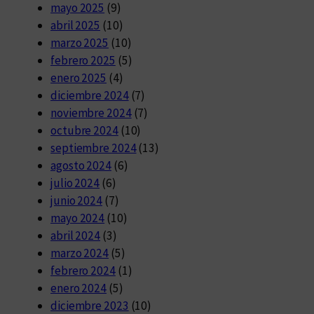
mayo 2025
(9)
abril 2025
(10)
marzo 2025
(10)
febrero 2025
(5)
enero 2025
(4)
diciembre 2024
(7)
noviembre 2024
(7)
octubre 2024
(10)
septiembre 2024
(13)
agosto 2024
(6)
julio 2024
(6)
junio 2024
(7)
mayo 2024
(10)
abril 2024
(3)
marzo 2024
(5)
febrero 2024
(1)
enero 2024
(5)
diciembre 2023
(10)