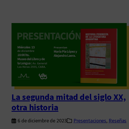
La segunda mitad del siglo XX,
otra historia
6 de diciembre de 2023
Presentaciones
, 
Reseñas