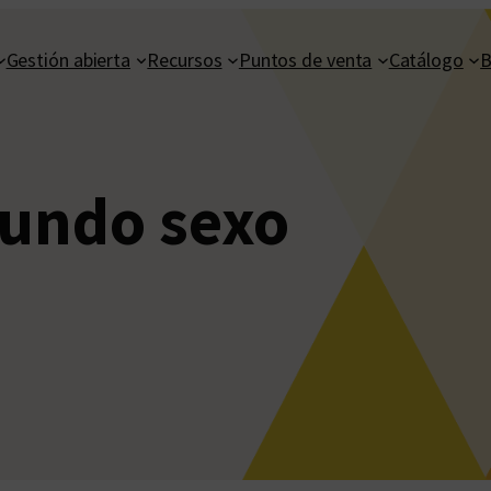
Gestión abierta
Recursos
Puntos de venta
Catálogo
B
gundo sexo