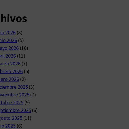
chivos
lio 2026
(8)
nio 2026
(5)
ayo 2026
(10)
ril 2026
(11)
arzo 2026
(7)
brero 2026
(5)
nero 2026
(2)
ciembre 2025
(3)
oviembre 2025
(7)
ctubre 2025
(9)
eptiembre 2025
(6)
gosto 2025
(11)
lio 2025
(6)