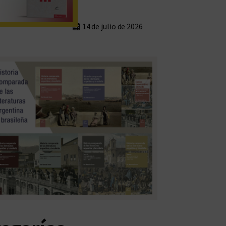
14 de julio de 2026