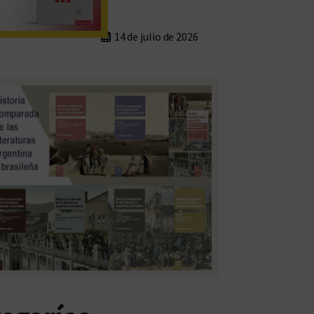
14 de julio de 2026