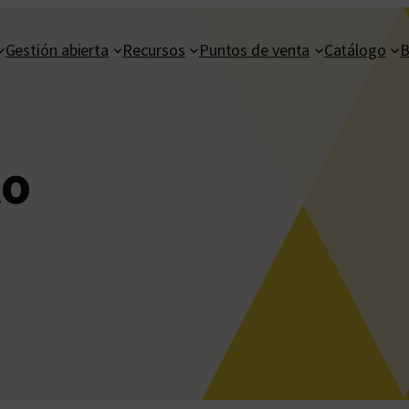
Gestión abierta
Recursos
Puntos de venta
Catálogo
B
to