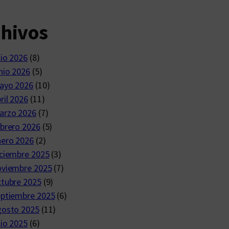
chivos
lio 2026
(8)
nio 2026
(5)
ayo 2026
(10)
ril 2026
(11)
arzo 2026
(7)
brero 2026
(5)
nero 2026
(2)
ciembre 2025
(3)
oviembre 2025
(7)
ctubre 2025
(9)
eptiembre 2025
(6)
gosto 2025
(11)
lio 2025
(6)