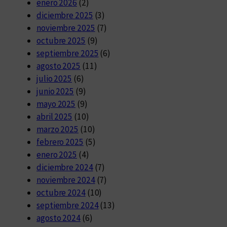
enero 2026
(2)
diciembre 2025
(3)
noviembre 2025
(7)
octubre 2025
(9)
septiembre 2025
(6)
agosto 2025
(11)
julio 2025
(6)
junio 2025
(9)
mayo 2025
(9)
abril 2025
(10)
marzo 2025
(10)
febrero 2025
(5)
enero 2025
(4)
diciembre 2024
(7)
noviembre 2024
(7)
octubre 2024
(10)
septiembre 2024
(13)
agosto 2024
(6)