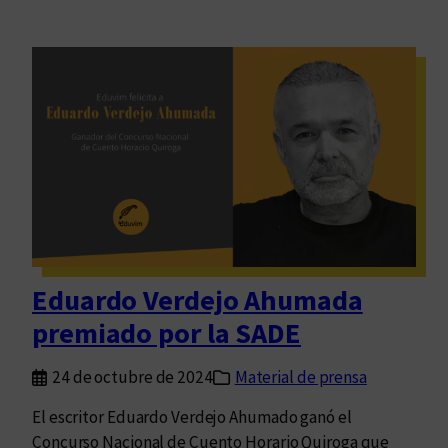
Eduardo Verdejo Ahumada
premiado por la SADE
24 de octubre de 2024
Material de prensa
El escritor Eduardo Verdejo Ahumado ganó el
Concurso Nacional de Cuento Horario Quiroga que