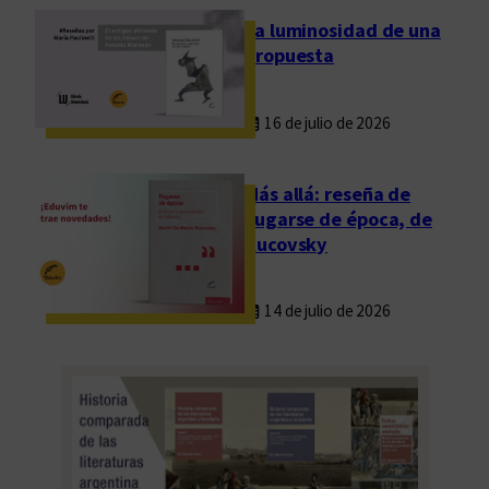
La luminosidad de una
propuesta
16 de julio de 2026
Más allá: reseña de
Fugarse de época, de
Rucovsky
14 de julio de 2026