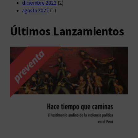
diciembre 2022
(2)
agosto 2022
(1)
Últimos Lanzamientos