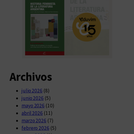
Archivos
julio 2026
(8)
junio 2026
(5)
mayo 2026
(10)
abril 2026
(11)
marzo 2026
(7)
febrero 2026
(5)