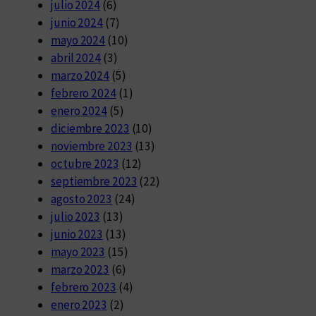
julio 2024
(6)
junio 2024
(7)
mayo 2024
(10)
abril 2024
(3)
marzo 2024
(5)
febrero 2024
(1)
enero 2024
(5)
diciembre 2023
(10)
noviembre 2023
(13)
octubre 2023
(12)
septiembre 2023
(22)
agosto 2023
(24)
julio 2023
(13)
junio 2023
(13)
mayo 2023
(15)
marzo 2023
(6)
febrero 2023
(4)
enero 2023
(2)