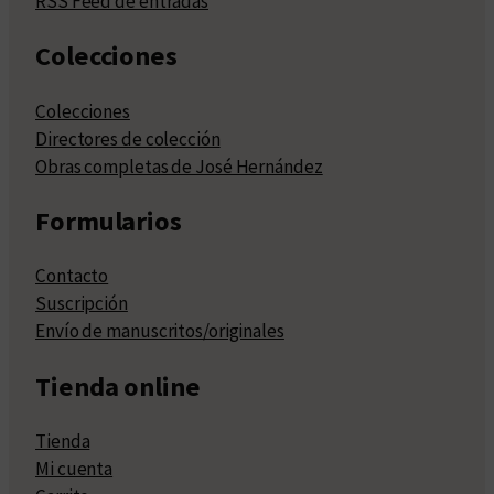
RSS Feed de entradas
Colecciones
Colecciones
Directores de colección
Obras completas de José Hernández
Formularios
Contacto
Suscripción
Envío de manuscritos/originales
Tienda online
Tienda
Mi cuenta