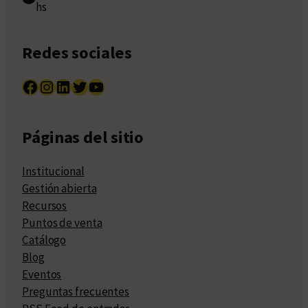
hs
Redes sociales
Facebook
Instagram
LinkedIn
Twitter
YouTube
Páginas del sitio
Institucional
Gestión abierta
Recursos
Puntos de venta
Catálogo
Blog
Eventos
Preguntas frecuentes