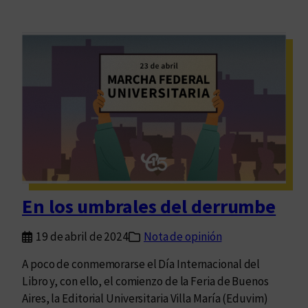
En los umbrales del derrumbe
19 de abril de 2024
Nota de opinión
A poco de conmemorarse el Día Internacional del
Libro y, con ello, el comienzo de la Feria de Buenos
Aires, la Editorial Universitaria Villa María (Eduvim)