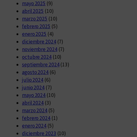
mayo 2025
(9)
abril 2025
(10)
marzo 2025
(10)
febrero 2025
(5)
enero 2025
(4)
diciembre 2024
(7)
noviembre 2024
(7)
octubre 2024
(10)
septiembre 2024
(13)
agosto 2024
(6)
julio 2024
(6)
junio 2024
(7)
mayo 2024
(10)
abril 2024
(3)
marzo 2024
(5)
febrero 2024
(1)
enero 2024
(5)
diciembre 2023
(10)