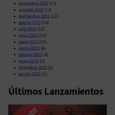
noviembre 2023
(13)
octubre 2023
(12)
septiembre 2023
(22)
agosto 2023
(24)
julio 2023
(13)
junio 2023
(13)
mayo 2023
(15)
marzo 2023
(6)
febrero 2023
(4)
enero 2023
(2)
diciembre 2022
(2)
agosto 2022
(1)
Últimos Lanzamientos