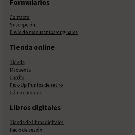
Formularios
Contacto
Suscripción
Envío de manuscritos/originales
Tienda online
Tienda
Mi cuenta
Carrito
Pick-Up Puntos de retiro
Cómo comprar
Libros digitales
Tienda de libros digitales
Inicio de sesión