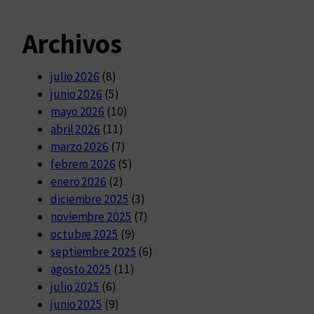
Archivos
julio 2026
(8)
junio 2026
(5)
mayo 2026
(10)
abril 2026
(11)
marzo 2026
(7)
febrero 2026
(5)
enero 2026
(2)
diciembre 2025
(3)
noviembre 2025
(7)
octubre 2025
(9)
septiembre 2025
(6)
agosto 2025
(11)
julio 2025
(6)
junio 2025
(9)