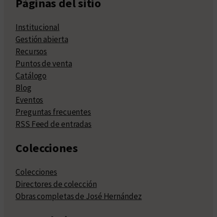
Páginas del sitio
Institucional
Gestión abierta
Recursos
Puntos de venta
Catálogo
Blog
Eventos
Preguntas frecuentes
RSS Feed de entradas
Colecciones
Colecciones
Directores de colección
Obras completas de José Hernández