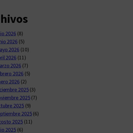
chivos
lio 2026
(8)
nio 2026
(5)
ayo 2026
(10)
ril 2026
(11)
arzo 2026
(7)
brero 2026
(5)
nero 2026
(2)
ciembre 2025
(3)
oviembre 2025
(7)
ctubre 2025
(9)
eptiembre 2025
(6)
gosto 2025
(11)
lio 2025
(6)