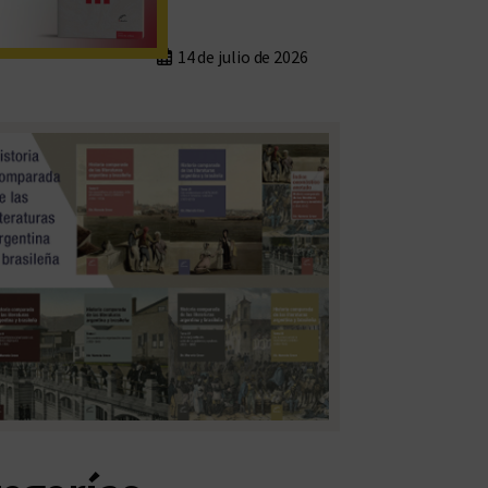
14 de julio de 2026