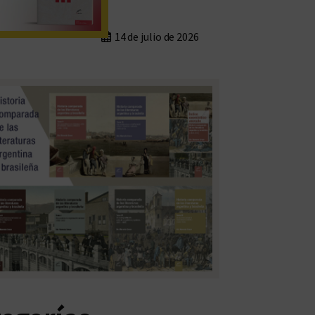
14 de julio de 2026