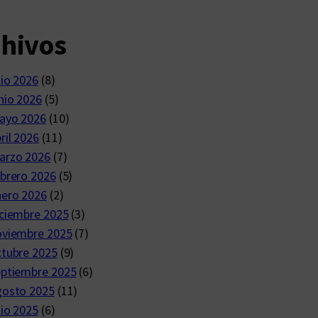
chivos
lio 2026
(8)
nio 2026
(5)
ayo 2026
(10)
ril 2026
(11)
arzo 2026
(7)
brero 2026
(5)
nero 2026
(2)
ciembre 2025
(3)
oviembre 2025
(7)
ctubre 2025
(9)
eptiembre 2025
(6)
gosto 2025
(11)
lio 2025
(6)