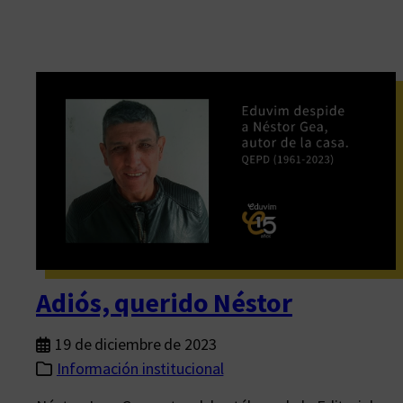
Adiós, querido Néstor
19 de diciembre de 2023
Información institucional