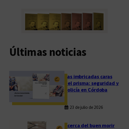
Últimas noticias
Las imbricadas caras
del prisma: seguridad y
policía en Córdoba
23 de julio de 2026
Acerca del buen morir