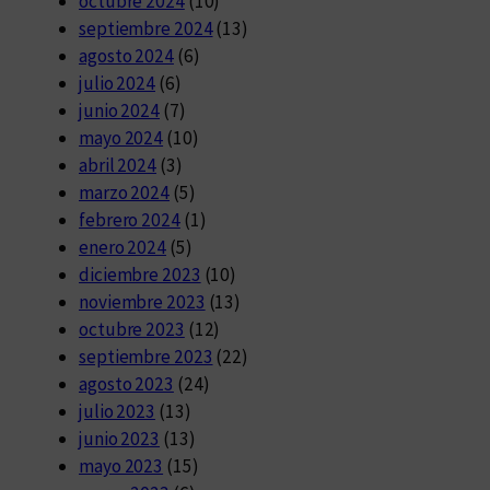
octubre 2024
(10)
septiembre 2024
(13)
agosto 2024
(6)
julio 2024
(6)
junio 2024
(7)
mayo 2024
(10)
abril 2024
(3)
marzo 2024
(5)
febrero 2024
(1)
enero 2024
(5)
diciembre 2023
(10)
noviembre 2023
(13)
octubre 2023
(12)
septiembre 2023
(22)
agosto 2023
(24)
julio 2023
(13)
junio 2023
(13)
mayo 2023
(15)