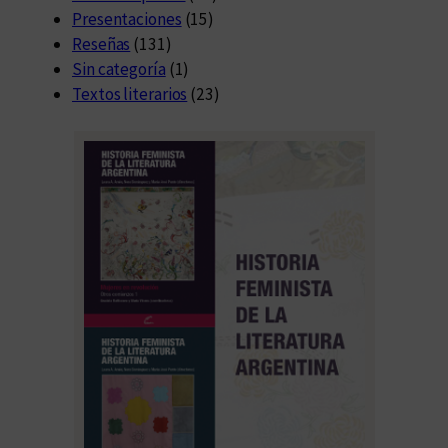
Presentaciones
(15)
Reseñas
(131)
Sin categoría
(1)
Textos literarios
(23)