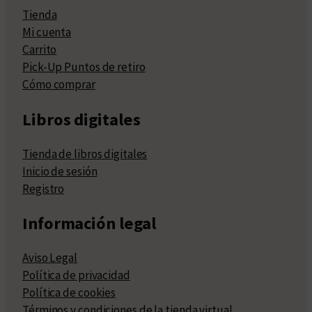
Tienda
Mi cuenta
Carrito
Pick-Up Puntos de retiro
Cómo comprar
Libros digitales
Tienda de libros digitales
Inicio de sesión
Registro
Información legal
Aviso Legal
Política de privacidad
Política de cookies
Términos y condiciones de la tienda virtual