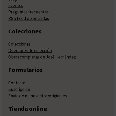
Eventos
Preguntas frecuentes
RSS Feed de entradas
Colecciones
Colecciones
Directores de colección
Obras completas de José Hernández
Formularios
Contacto
Suscripción
Envío de manuscritos/originales
Tienda online