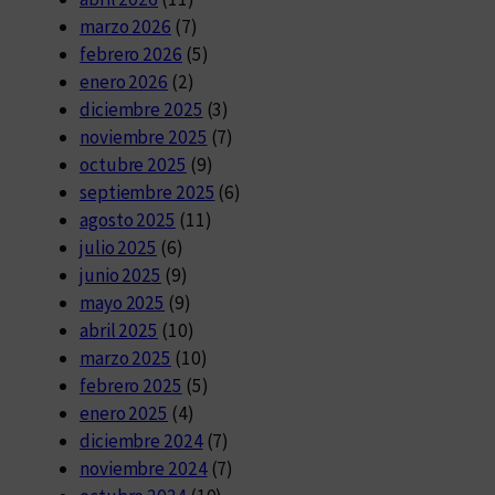
marzo 2026
(7)
febrero 2026
(5)
enero 2026
(2)
diciembre 2025
(3)
noviembre 2025
(7)
octubre 2025
(9)
septiembre 2025
(6)
agosto 2025
(11)
julio 2025
(6)
junio 2025
(9)
mayo 2025
(9)
abril 2025
(10)
marzo 2025
(10)
febrero 2025
(5)
enero 2025
(4)
diciembre 2024
(7)
noviembre 2024
(7)