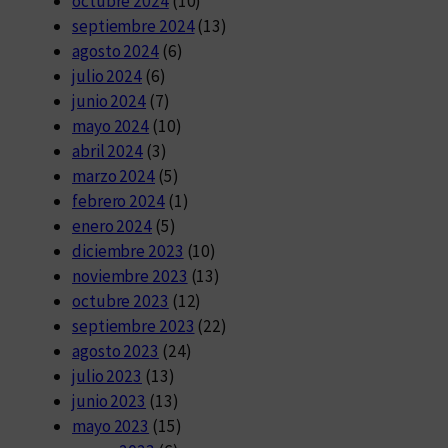
octubre 2024
(10)
septiembre 2024
(13)
agosto 2024
(6)
julio 2024
(6)
junio 2024
(7)
mayo 2024
(10)
abril 2024
(3)
marzo 2024
(5)
febrero 2024
(1)
enero 2024
(5)
diciembre 2023
(10)
noviembre 2023
(13)
octubre 2023
(12)
septiembre 2023
(22)
agosto 2023
(24)
julio 2023
(13)
junio 2023
(13)
mayo 2023
(15)