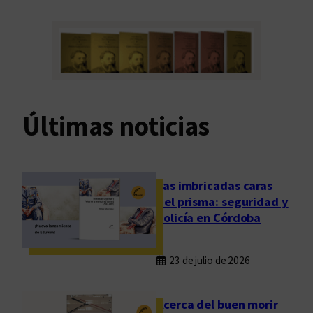
Últimas noticias
Las imbricadas caras
del prisma: seguridad y
policía en Córdoba
23 de julio de 2026
Acerca del buen morir