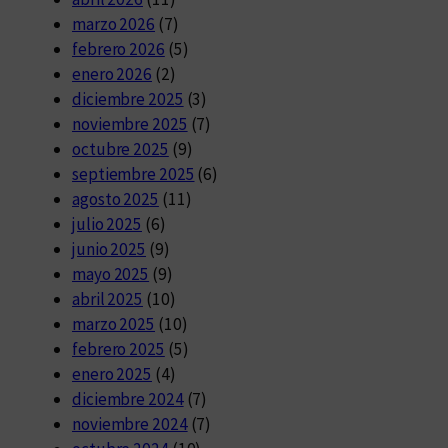
marzo 2026
(7)
febrero 2026
(5)
enero 2026
(2)
diciembre 2025
(3)
noviembre 2025
(7)
octubre 2025
(9)
septiembre 2025
(6)
agosto 2025
(11)
julio 2025
(6)
junio 2025
(9)
mayo 2025
(9)
abril 2025
(10)
marzo 2025
(10)
febrero 2025
(5)
enero 2025
(4)
diciembre 2024
(7)
noviembre 2024
(7)