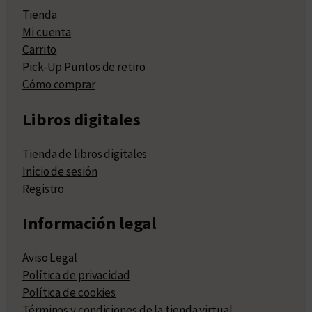
Tienda
Mi cuenta
Carrito
Pick-Up Puntos de retiro
Cómo comprar
Libros digitales
Tienda de libros digitales
Inicio de sesión
Registro
Información legal
Aviso Legal
Política de privacidad
Política de cookies
Términos y condiciones de la tienda virtual