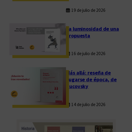
19 de julio de 2026
La luminosidad de una
propuesta
16 de julio de 2026
Más allá: reseña de
Fugarse de época, de
Rucovsky
14 de julio de 2026