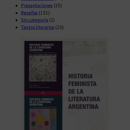
Presentaciones
(15)
Reseñas
(131)
Sin categoría
(1)
Textos literarios
(23)