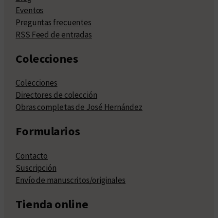
Eventos
Preguntas frecuentes
RSS Feed de entradas
Colecciones
Colecciones
Directores de colección
Obras completas de José Hernández
Formularios
Contacto
Suscripción
Envío de manuscritos/originales
Tienda online