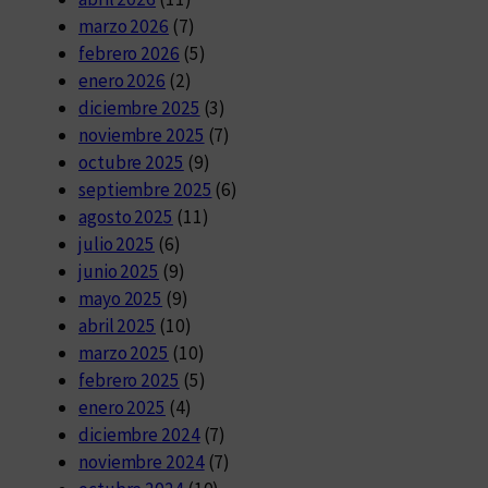
marzo 2026
(7)
febrero 2026
(5)
enero 2026
(2)
diciembre 2025
(3)
noviembre 2025
(7)
octubre 2025
(9)
septiembre 2025
(6)
agosto 2025
(11)
julio 2025
(6)
junio 2025
(9)
mayo 2025
(9)
abril 2025
(10)
marzo 2025
(10)
febrero 2025
(5)
enero 2025
(4)
diciembre 2024
(7)
noviembre 2024
(7)