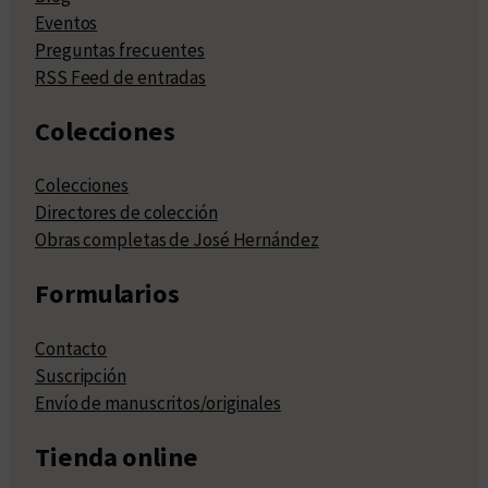
Eventos
Preguntas frecuentes
RSS Feed de entradas
Colecciones
Colecciones
Directores de colección
Obras completas de José Hernández
Formularios
Contacto
Suscripción
Envío de manuscritos/originales
Tienda online