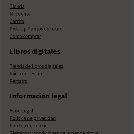
Tienda
Mi cuenta
Carrito
Pick-Up Puntos de retiro
Cómo comprar
Libros digitales
Tienda de libros digitales
Inicio de sesión
Registro
Información legal
Aviso Legal
Política de privacidad
Política de cookies
Términos y condiciones de la tienda virtual