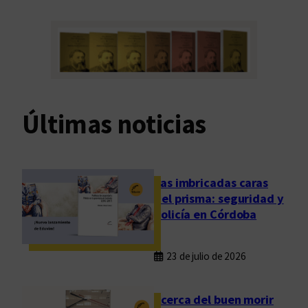
Últimas noticias
Las imbricadas caras
del prisma: seguridad y
policía en Córdoba
23 de julio de 2026
Acerca del buen morir