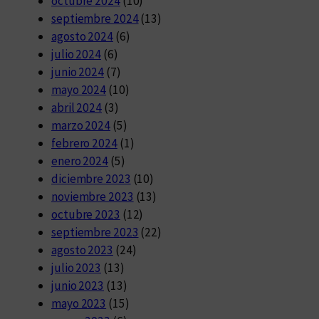
octubre 2024
(10)
septiembre 2024
(13)
agosto 2024
(6)
julio 2024
(6)
junio 2024
(7)
mayo 2024
(10)
abril 2024
(3)
marzo 2024
(5)
febrero 2024
(1)
enero 2024
(5)
diciembre 2023
(10)
noviembre 2023
(13)
octubre 2023
(12)
septiembre 2023
(22)
agosto 2023
(24)
julio 2023
(13)
junio 2023
(13)
mayo 2023
(15)