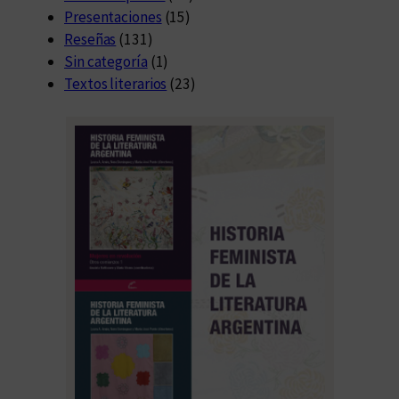
Presentaciones
(15)
Reseñas
(131)
Sin categoría
(1)
Textos literarios
(23)