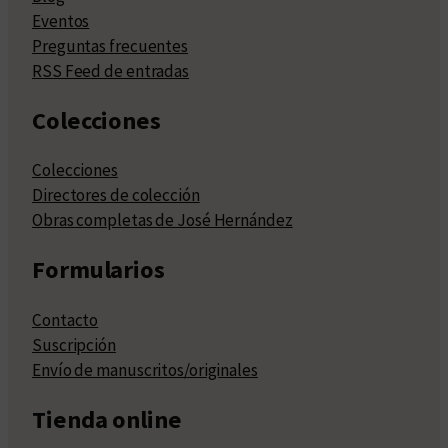
Eventos
Preguntas frecuentes
RSS Feed de entradas
Colecciones
Colecciones
Directores de colección
Obras completas de José Hernández
Formularios
Contacto
Suscripción
Envío de manuscritos/originales
Tienda online