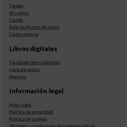
Tienda
Mi cuenta
Carrito
Pick-Up Puntos de retiro
Cómo comprar
Libros digitales
Tienda de libros digitales
Inicio de sesión
Registro
Información legal
Aviso Legal
Política de privacidad
Política de cookies
Términos y condiciones de la tienda virtual