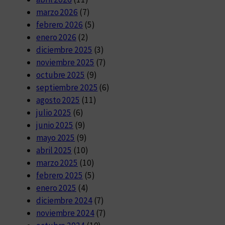
marzo 2026
(7)
febrero 2026
(5)
enero 2026
(2)
diciembre 2025
(3)
noviembre 2025
(7)
octubre 2025
(9)
septiembre 2025
(6)
agosto 2025
(11)
julio 2025
(6)
junio 2025
(9)
mayo 2025
(9)
abril 2025
(10)
marzo 2025
(10)
febrero 2025
(5)
enero 2025
(4)
diciembre 2024
(7)
noviembre 2024
(7)