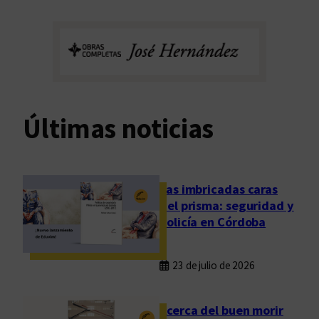
Últimas noticias
Las imbricadas caras
del prisma: seguridad y
policía en Córdoba
23 de julio de 2026
Acerca del buen morir