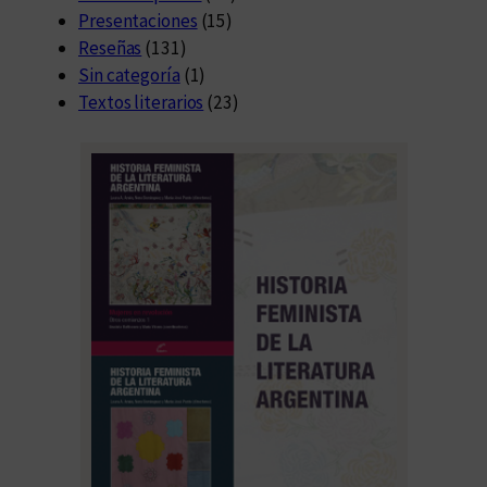
Presentaciones
(15)
Reseñas
(131)
Sin categoría
(1)
Textos literarios
(23)