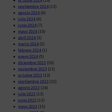
octubre 2024
(10)
septiembre 2024
(13)
agosto 2024
(6)
julio 2024
(6)
junio 2024
(7)
mayo 2024
(10)
abril 2024
(3)
marzo 2024
(5)
febrero 2024
(1)
enero 2024
(5)
diciembre 2023
(10)
noviembre 2023
(13)
octubre 2023
(12)
septiembre 2023
(22)
agosto 2023
(24)
julio 2023
(13)
junio 2023
(13)
mayo 2023
(15)