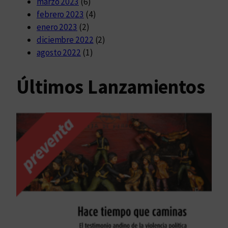
marzo 2023
(6)
febrero 2023
(4)
enero 2023
(2)
diciembre 2022
(2)
agosto 2022
(1)
Últimos Lanzamientos