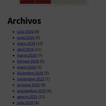
Archivos
julio 2026
(8)
junio 2026
(5)
mayo 2026
(10)
abril 2026
(11)
marzo 2026
(7)
febrero 2026
(5)
enero 2026
(2)
diciembre 2025
(3)
noviembre 2025
(7)
octubre 2025
(9)
septiembre 2025
(6)
agosto 2025
(11)
julio 2025
(6)