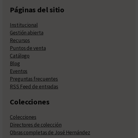
Páginas del sitio
Institucional
Gestión abierta
Recursos
Puntos de venta
Catálogo
Blog
Eventos
Preguntas frecuentes
RSS Feed de entradas
Colecciones
Colecciones
Directores de colección
Obras completas de José Hernández