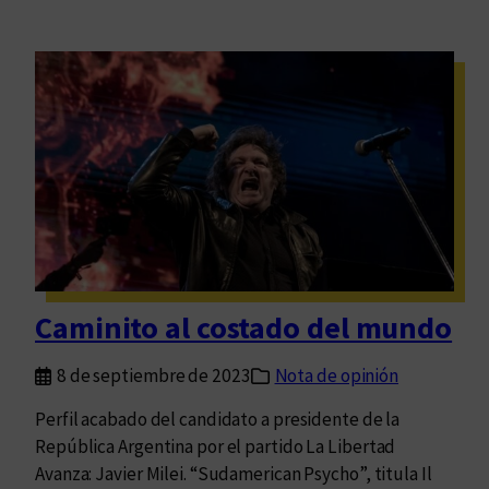
Caminito al costado del mundo
8 de septiembre de 2023
Nota de opinión
Perfil acabado del candidato a presidente de la
República Argentina por el partido La Libertad
Avanza: Javier Milei. “Sudamerican Psycho”, titula Il