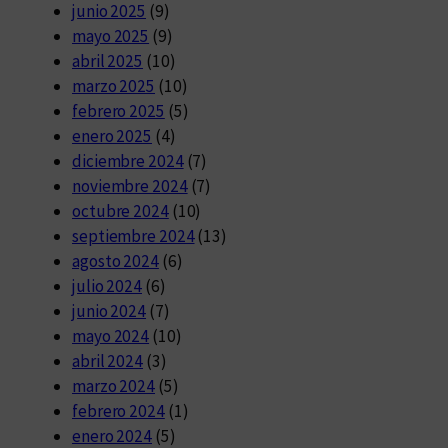
junio 2025
(9)
mayo 2025
(9)
abril 2025
(10)
marzo 2025
(10)
febrero 2025
(5)
enero 2025
(4)
diciembre 2024
(7)
noviembre 2024
(7)
octubre 2024
(10)
septiembre 2024
(13)
agosto 2024
(6)
julio 2024
(6)
junio 2024
(7)
mayo 2024
(10)
abril 2024
(3)
marzo 2024
(5)
febrero 2024
(1)
enero 2024
(5)