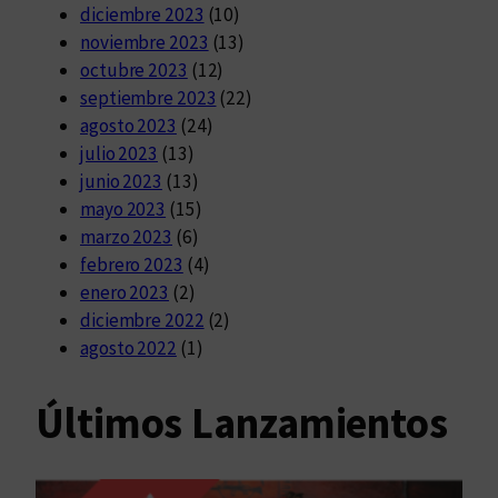
diciembre 2023
(10)
noviembre 2023
(13)
octubre 2023
(12)
septiembre 2023
(22)
agosto 2023
(24)
julio 2023
(13)
junio 2023
(13)
mayo 2023
(15)
marzo 2023
(6)
febrero 2023
(4)
enero 2023
(2)
diciembre 2022
(2)
agosto 2022
(1)
Últimos Lanzamientos