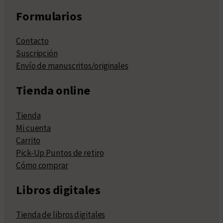
Formularios
Contacto
Suscripción
Envío de manuscritos/originales
Tienda online
Tienda
Mi cuenta
Carrito
Pick-Up Puntos de retiro
Cómo comprar
Libros digitales
Tienda de libros digitales