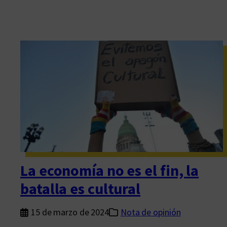
La economía no es el fin, la
batalla es cultural
15 de marzo de 2024
Nota de opinión