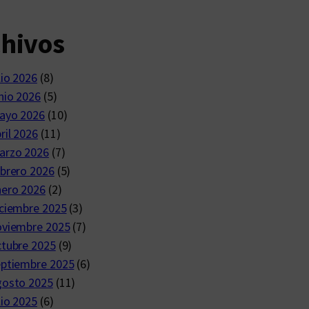
chivos
lio 2026
(8)
nio 2026
(5)
ayo 2026
(10)
ril 2026
(11)
arzo 2026
(7)
brero 2026
(5)
nero 2026
(2)
ciembre 2025
(3)
oviembre 2025
(7)
ctubre 2025
(9)
eptiembre 2025
(6)
gosto 2025
(11)
lio 2025
(6)