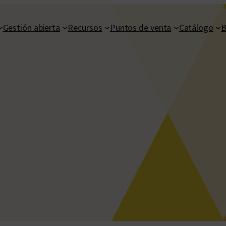
Gestión abierta
Recursos
Puntos de venta
Catálogo
B