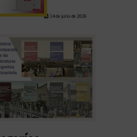
14 de julio de 2026