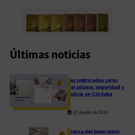
Últimas noticias
Las imbricadas caras
del prisma: seguridad y
policía en Córdoba
23 de julio de 2026
Acerca del buen morir