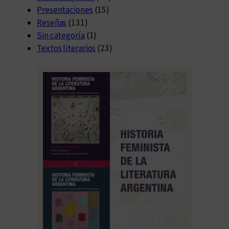
Presentaciones
(15)
Reseñas
(131)
Sin categoría
(1)
Textos literarios
(23)