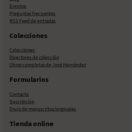
Eventos
Preguntas frecuentes
RSS Feed de entradas
Colecciones
Colecciones
Directores de colección
Obras completas de José Hernández
Formularios
Contacto
Suscripción
Envío de manuscritos/originales
Tienda online