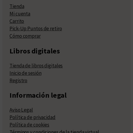
Tienda
Mi cuenta
Carrito
Pick-Up Puntos de retiro
Cómo comprar
Libros digitales
Tienda de libros digitales
Inicio de sesión
Registro
Información legal
Aviso Legal
Política de privacidad
Política de cookies
Términos y condiciones de la tienda virtual