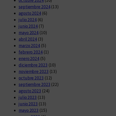
octubre 2024
(10)
septiembre 2024
(13)
agosto 2024
(6)
julio 2024
(6)
junio 2024
(7)
mayo 2024
(10)
abril 2024
(3)
marzo 2024
(5)
febrero 2024
(1)
enero 2024
(5)
diciembre 2023
(10)
noviembre 2023
(13)
octubre 2023
(12)
septiembre 2023
(22)
agosto 2023
(24)
julio 2023
(13)
junio 2023
(13)
mayo 2023
(15)