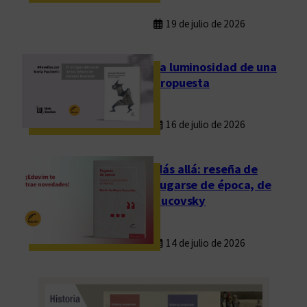
19 de julio de 2026
La luminosidad de una
propuesta
16 de julio de 2026
Más allá: reseña de
Fugarse de época, de
Rucovsky
14 de julio de 2026