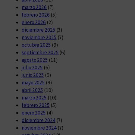
marzo 2026
(7)
febrero 2026
(5)
enero 2026
(2)
diciembre 2025
(3)
noviembre 2025
(7)
octubre 2025
(9)
septiembre 2025
(6)
agosto 2025
(11)
julio 2025
(6)
junio 2025
(9)
mayo 2025
(9)
abril 2025
(10)
marzo 2025
(10)
febrero 2025
(5)
enero 2025
(4)
diciembre 2024
(7)
noviembre 2024
(7)