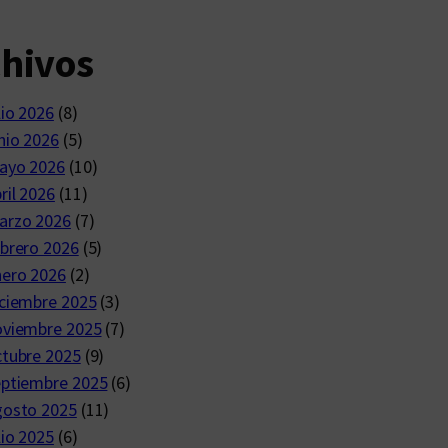
chivos
lio 2026
(8)
nio 2026
(5)
ayo 2026
(10)
ril 2026
(11)
arzo 2026
(7)
brero 2026
(5)
nero 2026
(2)
ciembre 2025
(3)
oviembre 2025
(7)
ctubre 2025
(9)
eptiembre 2025
(6)
gosto 2025
(11)
lio 2025
(6)