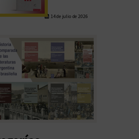
14 de julio de 2026