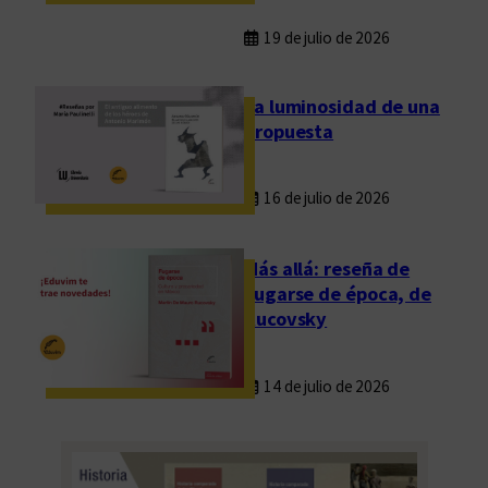
19 de julio de 2026
La luminosidad de una
propuesta
16 de julio de 2026
Más allá: reseña de
Fugarse de época, de
Rucovsky
14 de julio de 2026