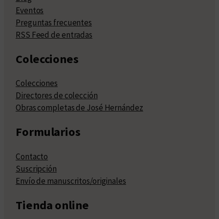
Eventos
Preguntas frecuentes
RSS Feed de entradas
Colecciones
Colecciones
Directores de colección
Obras completas de José Hernández
Formularios
Contacto
Suscripción
Envío de manuscritos/originales
Tienda online