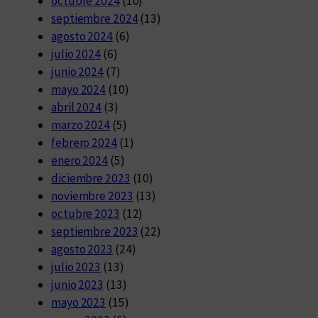
octubre 2024
(10)
septiembre 2024
(13)
agosto 2024
(6)
julio 2024
(6)
junio 2024
(7)
mayo 2024
(10)
abril 2024
(3)
marzo 2024
(5)
febrero 2024
(1)
enero 2024
(5)
diciembre 2023
(10)
noviembre 2023
(13)
octubre 2023
(12)
septiembre 2023
(22)
agosto 2023
(24)
julio 2023
(13)
junio 2023
(13)
mayo 2023
(15)