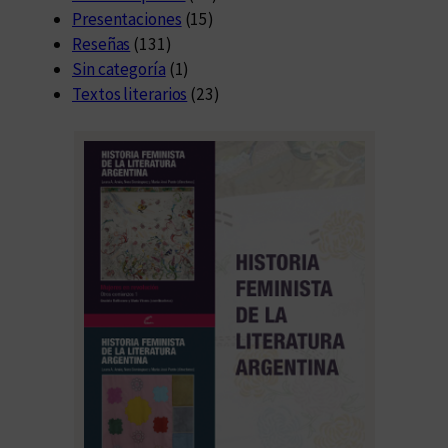
Presentaciones
(15)
Reseñas
(131)
Sin categoría
(1)
Textos literarios
(23)