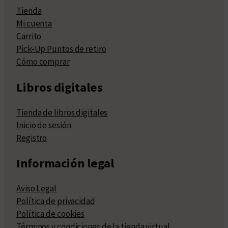
Tienda
Mi cuenta
Carrito
Pick-Up Puntos de retiro
Cómo comprar
Libros digitales
Tienda de libros digitales
Inicio de sesión
Registro
Información legal
Aviso Legal
Política de privacidad
Política de cookies
Términos y condiciones de la tienda virtual