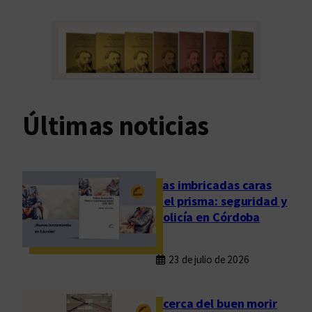
Últimas noticias
Las imbricadas caras
del prisma: seguridad y
policía en Córdoba
23 de julio de 2026
Acerca del buen morir