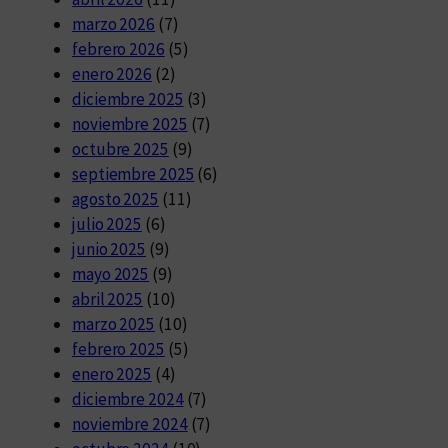
marzo 2026
(7)
febrero 2026
(5)
enero 2026
(2)
diciembre 2025
(3)
noviembre 2025
(7)
octubre 2025
(9)
septiembre 2025
(6)
agosto 2025
(11)
julio 2025
(6)
junio 2025
(9)
mayo 2025
(9)
abril 2025
(10)
marzo 2025
(10)
febrero 2025
(5)
enero 2025
(4)
diciembre 2024
(7)
noviembre 2024
(7)