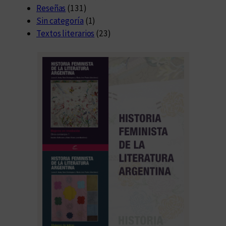
Reseñas
(131)
Sin categoría
(1)
Textos literarios
(23)