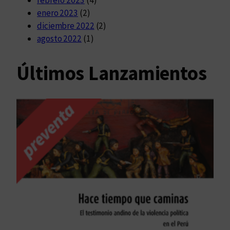
enero 2023
(2)
diciembre 2022
(2)
agosto 2022
(1)
Últimos Lanzamientos