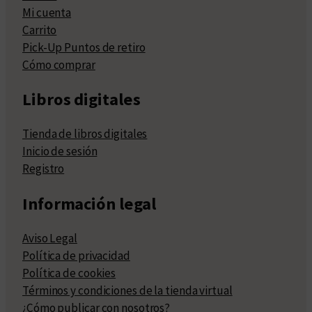
Mi cuenta
Carrito
Pick-Up Puntos de retiro
Cómo comprar
Libros digitales
Tienda de libros digitales
Inicio de sesión
Registro
Información legal
Aviso Legal
Política de privacidad
Política de cookies
Términos y condiciones de la tienda virtual
¿Cómo publicar con nosotros?