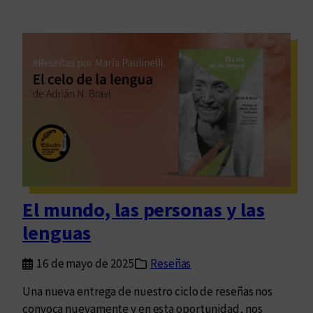
El mundo, las personas y las
lenguas
16 de mayo de 2025
Reseñas
Una nueva entrega de nuestro ciclo de reseñas nos
convoca nuevamente y en esta oportunidad, nos