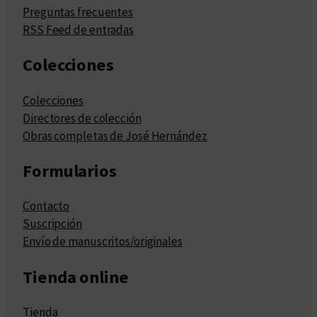
Preguntas frecuentes
RSS Feed de entradas
Colecciones
Colecciones
Directores de colección
Obras completas de José Hernández
Formularios
Contacto
Suscripción
Envío de manuscritos/originales
Tienda online
Tienda