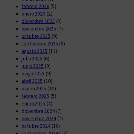
febrero 2026
(5)
enero 2026
(2)
diciembre 2025
(3)
noviembre 2025
(7)
octubre 2025
(9)
septiembre 2025
(6)
agosto 2025
(11)
julio 2025
(6)
junio 2025
(9)
mayo 2025
(9)
abril 2025
(10)
marzo 2025
(10)
febrero 2025
(5)
enero 2025
(4)
diciembre 2024
(7)
noviembre 2024
(7)
octubre 2024
(10)
septiembre 2024
(13)