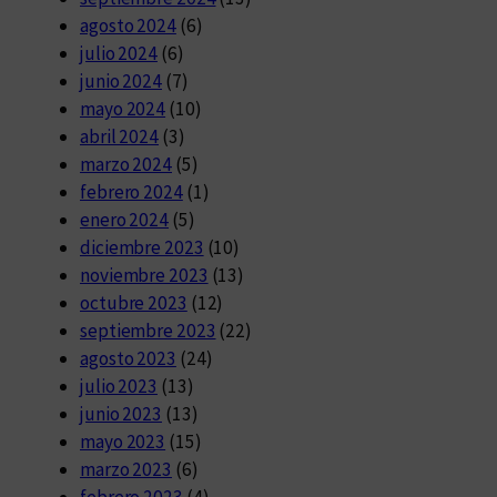
agosto 2024
(6)
julio 2024
(6)
junio 2024
(7)
mayo 2024
(10)
abril 2024
(3)
marzo 2024
(5)
febrero 2024
(1)
enero 2024
(5)
diciembre 2023
(10)
noviembre 2023
(13)
octubre 2023
(12)
septiembre 2023
(22)
agosto 2023
(24)
julio 2023
(13)
junio 2023
(13)
mayo 2023
(15)
marzo 2023
(6)
febrero 2023
(4)