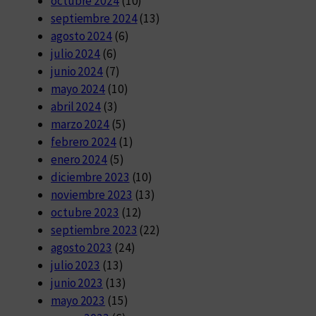
octubre 2024
(10)
septiembre 2024
(13)
agosto 2024
(6)
julio 2024
(6)
junio 2024
(7)
mayo 2024
(10)
abril 2024
(3)
marzo 2024
(5)
febrero 2024
(1)
enero 2024
(5)
diciembre 2023
(10)
noviembre 2023
(13)
octubre 2023
(12)
septiembre 2023
(22)
agosto 2023
(24)
julio 2023
(13)
junio 2023
(13)
mayo 2023
(15)