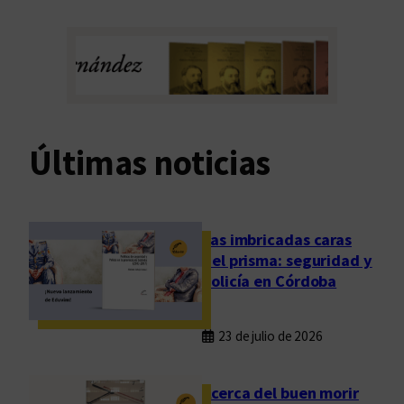
Últimas noticias
Las imbricadas caras
del prisma: seguridad y
policía en Córdoba
23 de julio de 2026
Acerca del buen morir