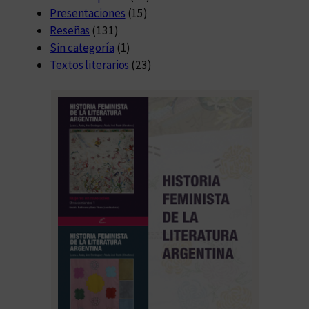
Presentaciones
(15)
Reseñas
(131)
Sin categoría
(1)
Textos literarios
(23)