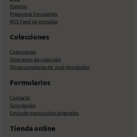
Eventos
Preguntas frecuentes
RSS Feed de entradas
Colecciones
Colecciones
Directores de colección
Obras completas de José Hernández
Formularios
Contacto
Suscripción
Envío de manuscritos/originales
Tienda online