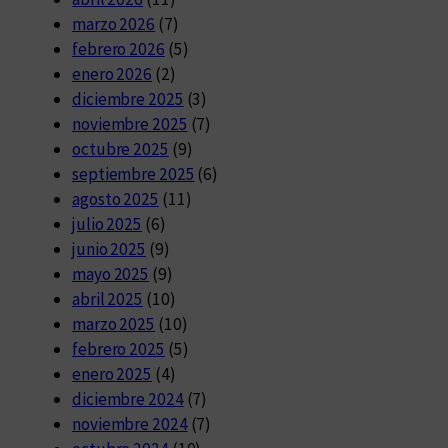
marzo 2026
(7)
febrero 2026
(5)
enero 2026
(2)
diciembre 2025
(3)
noviembre 2025
(7)
octubre 2025
(9)
septiembre 2025
(6)
agosto 2025
(11)
julio 2025
(6)
junio 2025
(9)
mayo 2025
(9)
abril 2025
(10)
marzo 2025
(10)
febrero 2025
(5)
enero 2025
(4)
diciembre 2024
(7)
noviembre 2024
(7)