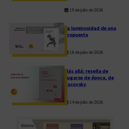
19 de julio de 2026
La luminosidad de una
propuesta
16 de julio de 2026
Más allá: reseña de
Fugarse de época, de
Rucovsky
14 de julio de 2026