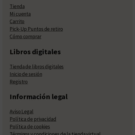
Tienda
Mi cuenta
Carrito
Pick-Up Puntos de retiro
Cómo comprar
Libros digitales
Tienda de libros digitales
Inicio de sesión
Registro
Información legal
Aviso Legal
Política de privacidad
Política de cookies
Términos y condiciones de la tienda virtual