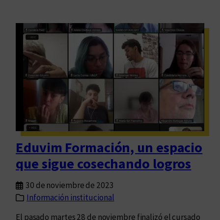
Eduvim Formación, un espacio
que sigue cosechando logros
30 de noviembre de 2023
Información institucional
El pasado martes 28 de noviembre finalizó el cursado