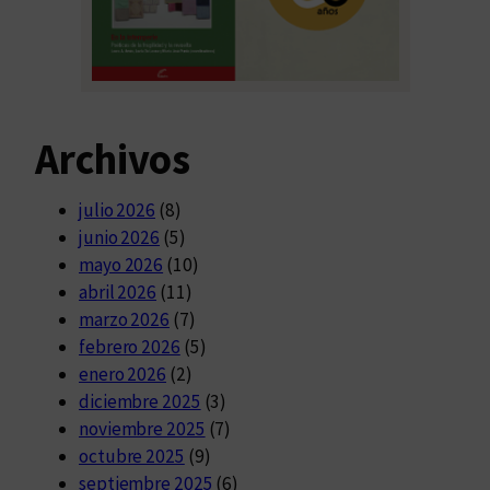
Archivos
julio 2026
(8)
junio 2026
(5)
mayo 2026
(10)
abril 2026
(11)
marzo 2026
(7)
febrero 2026
(5)
enero 2026
(2)
diciembre 2025
(3)
noviembre 2025
(7)
octubre 2025
(9)
septiembre 2025
(6)