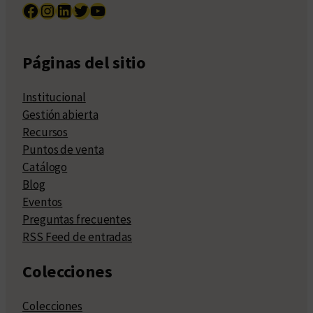
Facebook
Instagram
LinkedIn
Twitter
YouTube
Páginas del sitio
Institucional
Gestión abierta
Recursos
Puntos de venta
Catálogo
Blog
Eventos
Preguntas frecuentes
RSS Feed de entradas
Colecciones
Colecciones