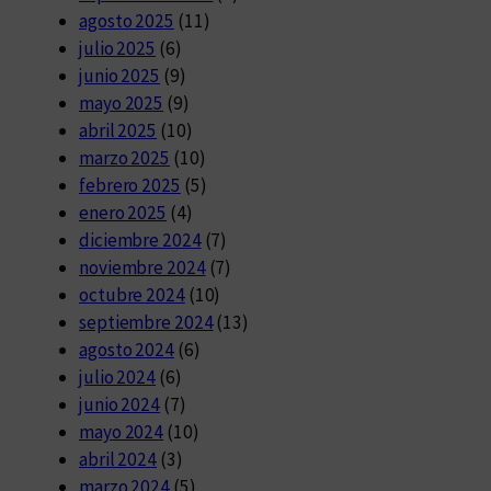
agosto 2025
(11)
julio 2025
(6)
junio 2025
(9)
mayo 2025
(9)
abril 2025
(10)
marzo 2025
(10)
febrero 2025
(5)
enero 2025
(4)
diciembre 2024
(7)
noviembre 2024
(7)
octubre 2024
(10)
septiembre 2024
(13)
agosto 2024
(6)
julio 2024
(6)
junio 2024
(7)
mayo 2024
(10)
abril 2024
(3)
marzo 2024
(5)