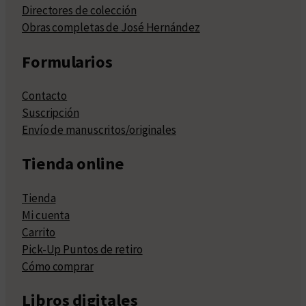
Directores de colección
Obras completas de José Hernández
Formularios
Contacto
Suscripción
Envío de manuscritos/originales
Tienda online
Tienda
Mi cuenta
Carrito
Pick-Up Puntos de retiro
Cómo comprar
Libros digitales