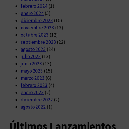
febrero 2024
(1)
enero 2024
(5)
diciembre 2023
(10)
noviembre 2023
(13)
octubre 2023
(12)
septiembre 2023
(22)
agosto 2023
(24)
julio 2023
(13)
junio 2023
(13)
mayo 2023
(15)
marzo 2023
(6)
febrero 2023
(4)
enero 2023
(2)
diciembre 2022
(2)
agosto 2022
(1)
Últimos Lanzamientos