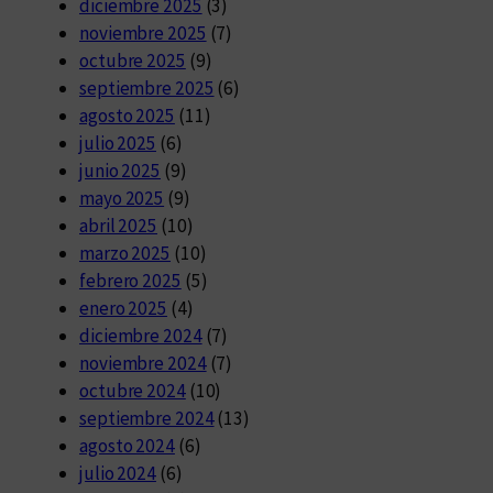
diciembre 2025
(3)
noviembre 2025
(7)
octubre 2025
(9)
septiembre 2025
(6)
agosto 2025
(11)
julio 2025
(6)
junio 2025
(9)
mayo 2025
(9)
abril 2025
(10)
marzo 2025
(10)
febrero 2025
(5)
enero 2025
(4)
diciembre 2024
(7)
noviembre 2024
(7)
octubre 2024
(10)
septiembre 2024
(13)
agosto 2024
(6)
julio 2024
(6)