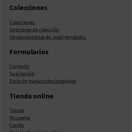
Colecciones
Colecciones
Directores de colección
Obras completas de José Hernández
Formularios
Contacto
Suscripción
Envío de manuscritos/originales
Tienda online
Tienda
Mi cuenta
Carrito