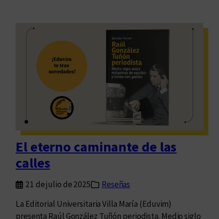
El eterno caminante de las
calles
21 de julio de 2025
Reseñas
La Editorial Universitaria Villa María (Eduvim)
presenta Raúl González Tuñón periodista. Medio siglo