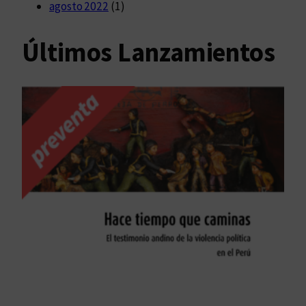
agosto 2022
(1)
Últimos Lanzamientos