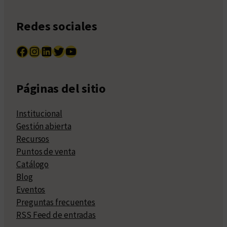
Redes sociales
Facebook
Instagram
LinkedIn
Twitter
YouTube
Páginas del sitio
Institucional
Gestión abierta
Recursos
Puntos de venta
Catálogo
Blog
Eventos
Preguntas frecuentes
RSS Feed de entradas