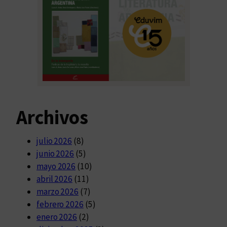
Archivos
julio 2026
(8)
junio 2026
(5)
mayo 2026
(10)
abril 2026
(11)
marzo 2026
(7)
febrero 2026
(5)
enero 2026
(2)