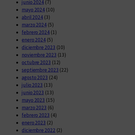
junio 2024
(7)
mayo 2024
(10)
abril 2024
(3)
marzo 2024
(5)
febrero 2024
(1)
enero 2024
(5)
diciembre 2023
(10)
noviembre 2023
(13)
octubre 2023
(12)
septiembre 2023
(22)
agosto 2023
(24)
julio 2023
(13)
junio 2023
(13)
mayo 2023
(15)
marzo 2023
(6)
febrero 2023
(4)
enero 2023
(2)
diciembre 2022
(2)