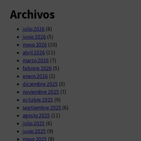
Archivos
julio 2026
(8)
junio 2026
(5)
mayo 2026
(10)
abril 2026
(11)
marzo 2026
(7)
febrero 2026
(5)
enero 2026
(2)
diciembre 2025
(3)
noviembre 2025
(7)
octubre 2025
(9)
septiembre 2025
(6)
agosto 2025
(11)
julio 2025
(6)
junio 2025
(9)
mayo 2025
(9)