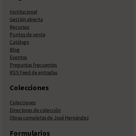
Institucional
Gestión abierta
Recursos
Puntos de venta
Catálogo
Blog
Eventos
Preguntas frecuentes
RSS Feed de entradas
Colecciones
Colecciones
Directores de colección
Obras completas de José Hernández
Formularios