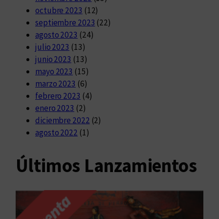
octubre 2023
(12)
septiembre 2023
(22)
agosto 2023
(24)
julio 2023
(13)
junio 2023
(13)
mayo 2023
(15)
marzo 2023
(6)
febrero 2023
(4)
enero 2023
(2)
diciembre 2022
(2)
agosto 2022
(1)
Últimos Lanzamientos