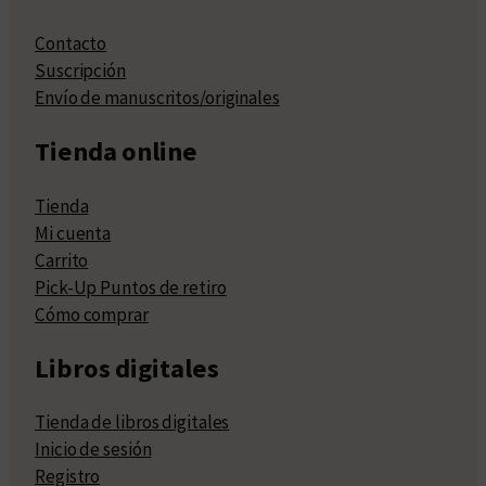
Contacto
Suscripción
Envío de manuscritos/originales
Tienda online
Tienda
Mi cuenta
Carrito
Pick-Up Puntos de retiro
Cómo comprar
Libros digitales
Tienda de libros digitales
Inicio de sesión
Registro