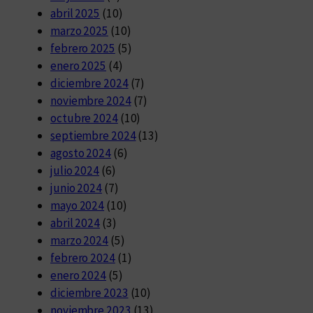
abril 2025
(10)
marzo 2025
(10)
febrero 2025
(5)
enero 2025
(4)
diciembre 2024
(7)
noviembre 2024
(7)
octubre 2024
(10)
septiembre 2024
(13)
agosto 2024
(6)
julio 2024
(6)
junio 2024
(7)
mayo 2024
(10)
abril 2024
(3)
marzo 2024
(5)
febrero 2024
(1)
enero 2024
(5)
diciembre 2023
(10)
noviembre 2023
(13)