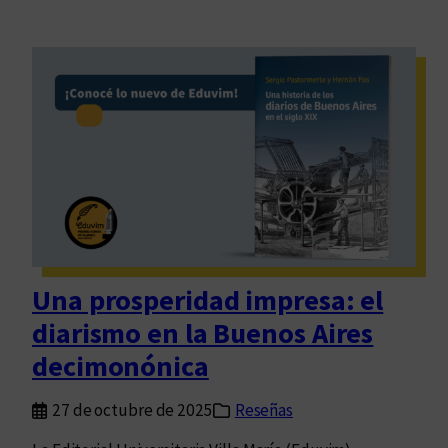
Una prosperidad impresa: el
diarismo en la Buenos Aires
decimonónica
27 de octubre de 2025
Reseñas