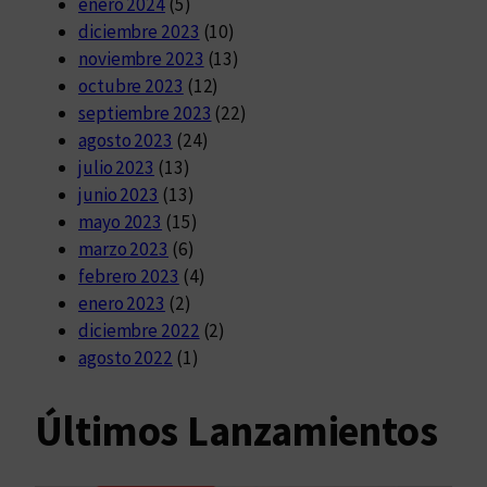
enero 2024
(5)
diciembre 2023
(10)
noviembre 2023
(13)
octubre 2023
(12)
septiembre 2023
(22)
agosto 2023
(24)
julio 2023
(13)
junio 2023
(13)
mayo 2023
(15)
marzo 2023
(6)
febrero 2023
(4)
enero 2023
(2)
diciembre 2022
(2)
agosto 2022
(1)
Últimos Lanzamientos