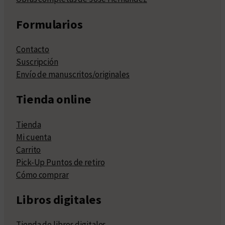
Formularios
Contacto
Suscripción
Envío de manuscritos/originales
Tienda online
Tienda
Mi cuenta
Carrito
Pick-Up Puntos de retiro
Cómo comprar
Libros digitales
Tienda de libros digitales