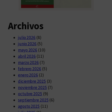
Archivos
julio 2026
(8)
junio 2026
(5)
mayo 2026
(10)
abril 2026
(11)
marzo 2026
(7)
febrero 2026
(5)
enero 2026
(2)
diciembre 2025
(3)
noviembre 2025
(7)
octubre 2025
(9)
septiembre 2025
(6)
agosto 2025
(11)