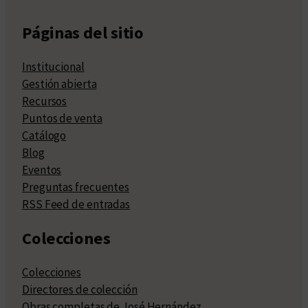
Páginas del sitio
Institucional
Gestión abierta
Recursos
Puntos de venta
Catálogo
Blog
Eventos
Preguntas frecuentes
RSS Feed de entradas
Colecciones
Colecciones
Directores de colección
Obras completas de José Hernández