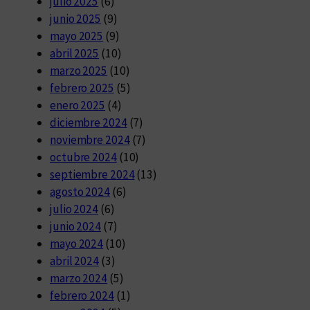
julio 2025
(6)
junio 2025
(9)
mayo 2025
(9)
abril 2025
(10)
marzo 2025
(10)
febrero 2025
(5)
enero 2025
(4)
diciembre 2024
(7)
noviembre 2024
(7)
octubre 2024
(10)
septiembre 2024
(13)
agosto 2024
(6)
julio 2024
(6)
junio 2024
(7)
mayo 2024
(10)
abril 2024
(3)
marzo 2024
(5)
febrero 2024
(1)