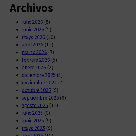
Archivos
julio 2026
(8)
junio 2026
(5)
mayo 2026
(10)
abril 2026
(11)
marzo 2026
(7)
febrero 2026
(5)
enero 2026
(2)
diciembre 2025
(3)
noviembre 2025
(7)
octubre 2025
(9)
septiembre 2025
(6)
agosto 2025
(11)
julio 2025
(6)
junio 2025
(9)
mayo 2025
(9)
abril 2025
(10)