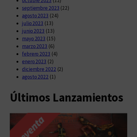
octubre 2023
(12)
septiembre 2023
(22)
agosto 2023
(24)
julio 2023
(13)
junio 2023
(13)
mayo 2023
(15)
marzo 2023
(6)
febrero 2023
(4)
enero 2023
(2)
diciembre 2022
(2)
agosto 2022
(1)
Últimos Lanzamientos