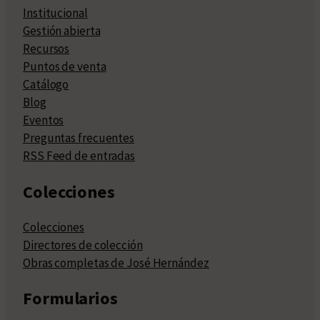
Institucional
Gestión abierta
Recursos
Puntos de venta
Catálogo
Blog
Eventos
Preguntas frecuentes
RSS Feed de entradas
Colecciones
Colecciones
Directores de colección
Obras completas de José Hernández
Formularios