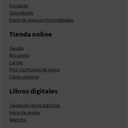
Contacto
Suscripción
Envío de manuscritos/originales
Tienda online
Tienda
Mi cuenta
Carrito
Pick-Up Puntos de retiro
Cómo comprar
Libros digitales
Tienda de libros digitales
Inicio de sesión
Registro