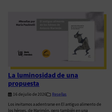
La luminosidad de una
propuesta
16 de julio de 2026
Reseñas
Los invitamos a adentrarse en El antiguo alimento de
los héroes, de Marimón, pero también en una