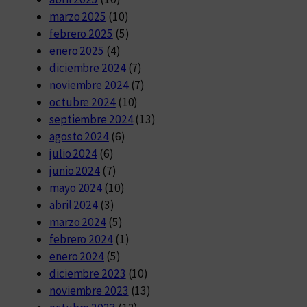
marzo 2025
(10)
febrero 2025
(5)
enero 2025
(4)
diciembre 2024
(7)
noviembre 2024
(7)
octubre 2024
(10)
septiembre 2024
(13)
agosto 2024
(6)
julio 2024
(6)
junio 2024
(7)
mayo 2024
(10)
abril 2024
(3)
marzo 2024
(5)
febrero 2024
(1)
enero 2024
(5)
diciembre 2023
(10)
noviembre 2023
(13)